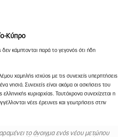
ίο-Κύπρο
ς δεν κάμπτονται παρά το γεγονός ότι ήδη
ολέμου χαμηλής ισχύος με τις συνεχείς υπερπτήσεις
να νησιά. Συνεχείς είναι ακόμα οι ασκήσεις του
ς ελληνικής κυριαρχίας. Ταυτόχρονα συνεχίζεται η
γγέλλονται νέες έρευνες και γεωτρήσεις στην
παραμένει το άνοιγμα ενός νέου μετώπου