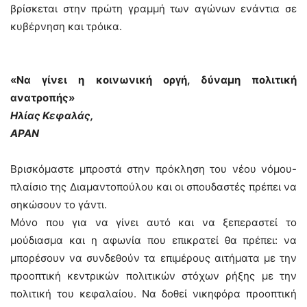
βρίσκεται στην πρώτη γραμμή των αγώνων ενάντια σε
κυβέρνηση και τρόικα.
«Να γίνει η κοινωνική οργή, δύναμη πολιτική
ανατροπής»
Ηλίας Κεφαλάς,
ΑΡΑΝ
Βρισκόμαστε μπροστά στην πρόκληση του νέου νόμου-
πλαίσιο της Διαμαντοπούλου και οι σπουδαστές πρέπει να
σηκώσουν το γάντι.
Μόνο που για να γίνει αυτό και να ξεπεραστεί το
μούδιασμα και η αφωνία που επικρατεί θα πρέπει: να
μπορέσουν να συνδεθούν τα επιμέρους αιτήματα με την
προοπτική κεντρικών πολιτικών στόχων ρήξης με την
πολιτική του κεφαλαίου. Να δοθεί νικηφόρα προοπτική