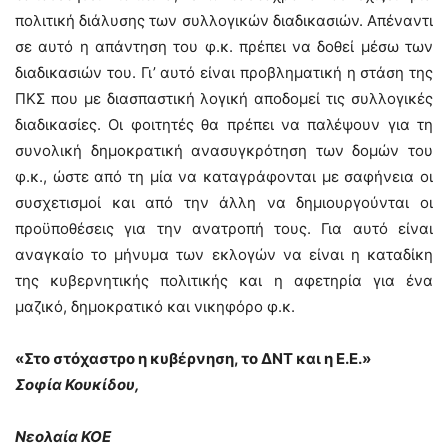
πολιτική διάλυσης των συλλογικών διαδικασιών. Απέναντι
σε αυτό η απάντηση του φ.κ. πρέπει να δοθεί μέσω των
διαδικασιών του. Γι’ αυτό είναι προβληματική η στάση της
ΠΚΣ που με διασπαστική λογική αποδομεί τις συλλογικές
διαδικασίες. Οι φοιτητές θα πρέπει να παλέψουν για τη
συνολική δημοκρατική ανασυγκρότηση των δομών του
φ.κ., ώστε από τη μία να καταγράφονται με σαφήνεια οι
συσχετισμοί και από την άλλη να δημιουργούνται οι
προϋποθέσεις για την ανατροπή τους. Για αυτό είναι
αναγκαίο το μήνυμα των εκλογών να είναι η καταδίκη
της κυβερνητικής πολιτικής και η αφετηρία για ένα
μαζικό, δημοκρατικό και νικηφόρο φ.κ.
«Στο στόχαστρο η κυβέρνηση, το ΔΝΤ και η Ε.Ε.»
Σοφία Κουκίδου,
Νεολαία ΚΟΕ