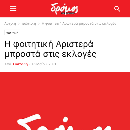
Αρχική
πολιτική
Η φοιτητική Αριστερά μπροστά στις εκλογές
πολιτική
Η φοιτητική Αριστερά
μπροστά στις εκλογές
Από
Σύνταξη
-
16 Μαΐου, 2011