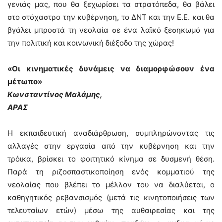
γενιάς μας, που θα ξεχωρίσει τα στρατόπεδα, θα βάλει
στο στόχαστρο την κυβέρνηση, το ΔΝΤ και την Ε.Ε. και θα
βγάλει μπροστά τη νεολαία σε ένα λαϊκό ξεσηκωμό για
την πολιτική και κοινωνική διέξοδο της χώρας!
«Οι κινηματικές δυνάμεις να διαμορφώσουν ένα
μέτωπο»
Κωνσταντίνος Μαλάμης,
ΑΡΑΣ
Η εκπαιδευτική αναδιάρθρωση, συμπληρώνοντας τις
αλλαγές στην εργασία από την κυβέρνηση και την
τρόικα, βρίσκει το φοιτητικό κίνημα σε δυσμενή θέση.
Παρά τη ριζοσπαστικοποίηση ενός κομματιού της
νεολαίας που βλέπει το μέλλον του να διαλύεται, ο
καθηγητικός ρεβανσισμός (μετά τις κινητοποιήσεις των
τελευταίων ετών) μέσω της αυθαιρεσίας και της