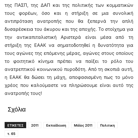
της ΠΑΣΠ, της ΔΑΠ και της πολιτικής των κομματικών
τους φορέων, όσο και η στήριξη σε μια συνολική
αντιπρόταση ανατροπής που θα ξεπερνά την απλή
δυσαρέσκεια του άκυρου και της αποχής. Το στοίχημα για
την αντικαπιταλιστική Αριστερά είναι μέσα από τη
στήριξη της ΕΑΑΚ να σηματοδοτηθεί η δυνατότητα για
τους αγώνες της επόμενης μέρας, αγώνες στους οποίους
το φοιτητικό κίνημα πρέπει να παίξει το ρόλο του
ανατρεπτικού κοινωνικού πυροδότη. Από τη σκοπιά αυτή,
η ΕΑΑΚ θα δώσει τη μάχη, αποφασισμένη πως το μόνο
χρέος που καλούμαστε να πληρώσουμε είναι αυτό της
ανατροπής τους!
Σχόλια
ΕΤΙΚΕΤΕΣ
2011
Εκπαίδευση
Μάϊος 2011
Πολιτικη
τ. 65