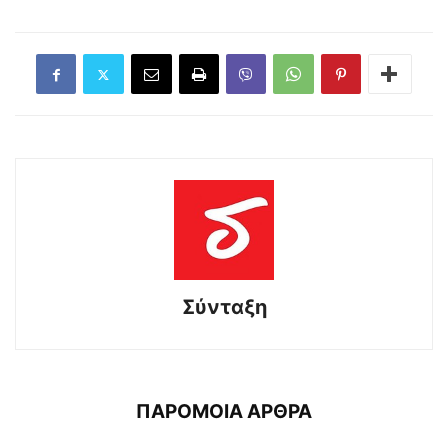
Σύνταξη
ΠΑΡΟΜΟΙΑ ΑΡΘΡΑ