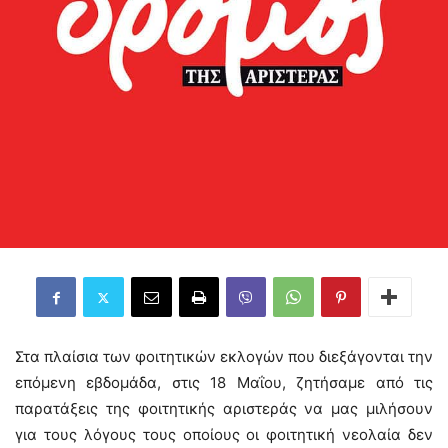
Στα πλαίσια των φοιτητικών εκλογών που διεξάγονται την
επόμενη εβδομάδα, στις 18 Μαΐου, ζητήσαμε από τις
παρατάξεις της φοιτητικής αριστεράς να μας μιλήσουν
για τους λόγους τους οποίους οι φοιτητική νεολαία δεν