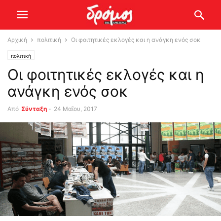
Αρχική
πολιτική
Οι φοιτητικές εκλογές και η ανάγκη ενός σοκ
πολιτική
Οι φοιτητικές εκλογές και η
ανάγκη ενός σοκ
Από
Σύνταξη
-
24 Μαΐου, 2017