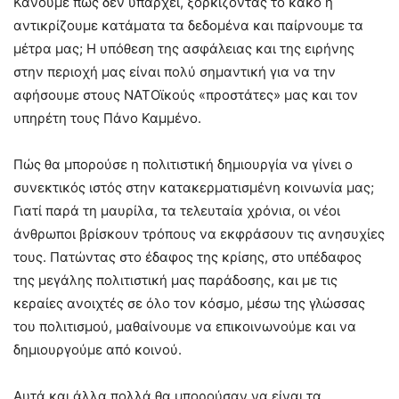
Κάνουμε πως δεν υπάρχει, ξορκίζοντας το κακό ή
αντικρίζουμε κατάματα τα δεδομένα και παίρνουμε τα
μέτρα μας; Η υπόθεση της ασφάλειας και της ειρήνης
στην περιοχή μας είναι πολύ σημαντική για να την
αφήσουμε στους ΝΑΤΟϊκούς «προστάτες» μας και τον
υπηρέτη τους Πάνο Καμμένο.
Πώς θα μπορούσε η πολιτιστική δημιουργία να γίνει ο
συνεκτικός ιστός στην κατακερματισμένη κοινωνία μας;
Γιατί παρά τη μαυρίλα, τα τελευταία χρόνια, οι νέοι
άνθρωποι βρίσκουν τρόπους να εκφράσουν τις ανησυχίες
τους. Πατώντας στο έδαφος της κρίσης, στο υπέδαφος
της μεγάλης πολιτιστική μας παράδοσης, και με τις
κεραίες ανοιχτές σε όλο τον κόσμο, μέσω της γλώσσας
του πολιτισμού, μαθαίνουμε να επικοινωνούμε και να
δημιουργούμε από κοινού.
Αυτά και άλλα πολλά θα μπορούσαν να είναι τα