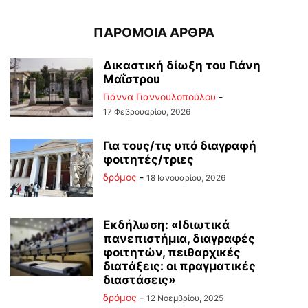
ΠΑΡΟΜΟΙΑ ΑΡΘΡΑ
Δικαστική δίωξη του Γιάνη
Μαΐστρου
Γιάννα Γιαννουλοπούλου
-
17 Φεβρουαρίου, 2026
Για τους/τις υπό διαγραφή
φοιτητές/τριες
δρόμος
-
18 Ιανουαρίου, 2026
Εκδήλωση: «Ιδιωτικά
πανεπιστήμια, διαγραφές
φοιτητών, πειθαρχικές
διατάξεις: οι πραγματικές
διαστάσεις»
δρόμος
-
12 Νοεμβρίου, 2025