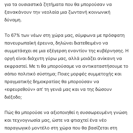
για τα ουσιαστικά ζητήματα που θα μπορούσαν να
ξανακάνουν την νεολαία μια ζωντανή κοινωνική
δύναμη.
Το 67% των νέων στη χώρα μας, σύμφωνα με πρόσφατη
πανευρωπαϊκή έρευνα, δηλώνει διατεθειμένο να
συμμετάσχει σε μια εξέγερση εναντίον της κυβέρνησης. Η
οργή είναι διάχυτη γύρω μας, αλλά μοιάζει ανίκανη να
εκφραστεί. Με τι θα μπορούσαμε να αντικαταστήσουμε το
σάπιο πολιτικό σύστημα; Ποιες μορφές συμμετοχής και
πραγματικής δημοκρατίας θα μπορούσαν να
«εφευρεθούν» απ’ τη γενιά μας και να της δώσουν
διέξοδο;
Πώς θα μπορούσε να αξιοποιηθεί η συσσωρευμένη γνώση
και τεχνογνωσία μας, ώστε να φτιαχτεί ένα νέο
παραγωγικό μοντέλο στη χώρα που θα βασίζεται στη