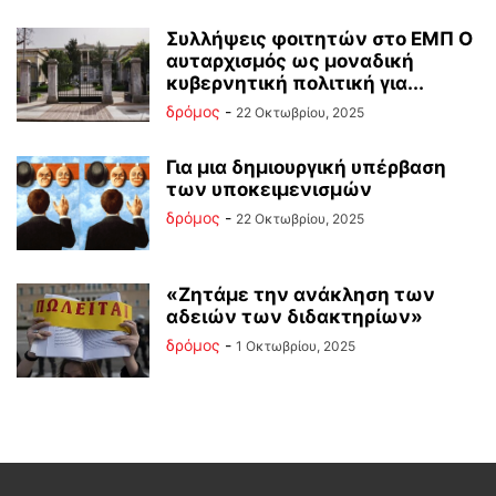
Συλλήψεις φοιτητών στο ΕΜΠ Ο
αυταρχισμός ως μοναδική
κυβερνητική πολιτική για...
δρόμος
-
22 Οκτωβρίου, 2025
Για μια δημιουργική υπέρβαση
των υποκειμενισμών
δρόμος
-
22 Οκτωβρίου, 2025
«Ζητάμε την ανάκληση των
αδειών των διδακτηρίων»
δρόμος
-
1 Οκτωβρίου, 2025