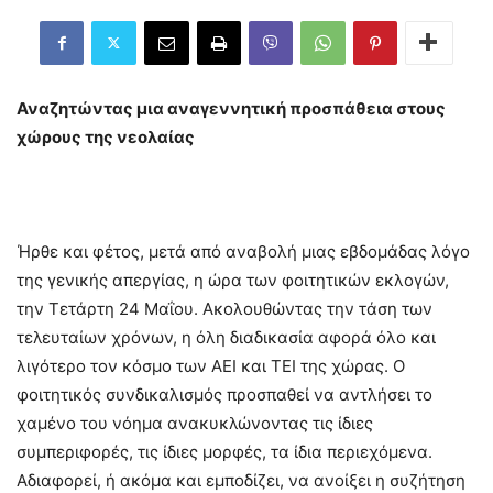
Αναζητώντας μια αναγεννητική προσπάθεια στους
χώρους της νεολαίας
Ήρθε και φέτος, μετά από αναβολή μιας εβδομάδας λόγο
της γενικής απεργίας, η ώρα των φοιτητικών εκλογών,
την Τετάρτη 24 Μαΐου. Ακολουθώντας την τάση των
τελευταίων χρόνων, η όλη διαδικασία αφορά όλο και
λιγότερο τον κόσμο των ΑΕΙ και ΤΕΙ της χώρας. Ο
φοιτητικός συνδικαλισμός προσπαθεί να αντλήσει το
χαμένο του νόημα ανακυκλώνοντας τις ίδιες
συμπεριφορές, τις ίδιες μορφές, τα ίδια περιεχόμενα.
Αδιαφορεί, ή ακόμα και εμποδίζει, να ανοίξει η συζήτηση