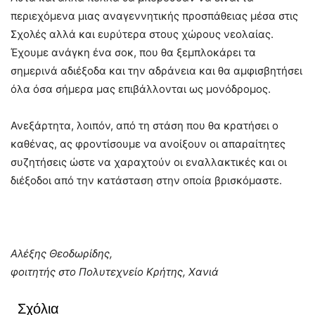
περιεχόμενα μιας αναγεννητικής προσπάθειας μέσα στις
Σχολές αλλά και ευρύτερα στους χώρους νεολαίας.
Έχουμε ανάγκη ένα σοκ, που θα ξεμπλοκάρει τα
σημερινά αδιέξοδα και την αδράνεια και θα αμφισβητήσει
όλα όσα σήμερα μας επιβάλλονται ως μονόδρομος.
Ανεξάρτητα, λοιπόν, από τη στάση που θα κρατήσει ο
καθένας, ας φροντίσουμε να ανοίξουν οι απαραίτητες
συζητήσεις ώστε να χαραχτούν οι εναλλακτικές και οι
διέξοδοι από την κατάσταση στην οποία βρισκόμαστε.
Αλέξης Θεοδωρίδης,
φοιτητής στο Πολυτεχνείο Κρήτης, Χανιά
Σχόλια