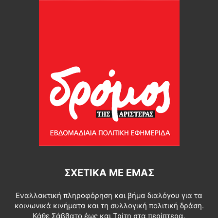
ΣΧΕΤΙΚΆ ΜΕ ΕΜΆΣ
Εναλλακτική πληροφόρηση και βήμα διαλόγου για τα
κοινωνικά κινήματα και τη συλλογική πολιτική δράση.
Κάθε Σάββατο έως και Τρίτη στα περίπτερα.