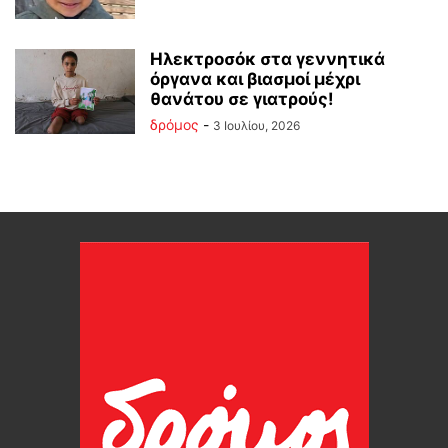
Ηλεκτροσόκ στα γεννητικά
όργανα και βιασμοί μέχρι
θανάτου σε γιατρούς!
δρόμος
-
3 Ιουλίου, 2026