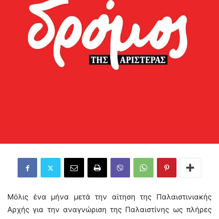
Μόλις ένα μήνα μετά την αίτηση της Παλαιστινιακής
Αρχής για την αναγνώριση της Παλαιστίνης ως πλήρες