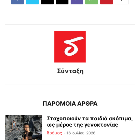
Σύνταξη
ΠΑΡΟΜΟΙΑ ΑΡΘΡΑ
Στοχοποιούν τα παιδιά σκόπιμα,
ως μέρος της γενοκτονίας
δρόμος
-
16 Ιουλίου, 2026