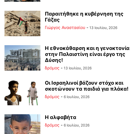
Παραιτήθηκε η κυβέρνηση της
Γάζας
Γιώργος Αναστασίου
-
13 Ιουλίου, 2026
Η εθνοκάθαρση και η γενοκτονία
στην Παλαιστίνη είναι έργο της
Δύσης!
δρόμος
-
13 Ιουλίου, 2026
Οι Ισραηλινοί βάζουν στόχο και
σκοτώνουν τα παιδιά για πλάκα!
δρόμος
-
6 Ιουλίου, 2026
Η αλφαβήτα
δρόμος
-
6 Ιουλίου, 2026