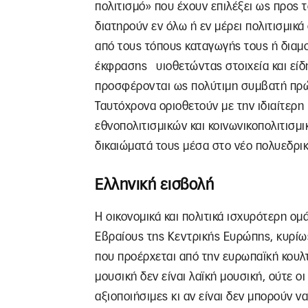
πολιτισμό» που έχουν επιλέξει ως προς τ
διατηρούν εν όλω ή εν μέρει πολιτισμικ
από τους τόπους καταγωγής τους ή διαμ
έκφρασης υιοθετώντας στοιχεία και είδη
προσφέρονται ως πολύτιμη συμβατή πρώτη
Ταυτόχρονα οριοθετούν με την ιδιαίτερ
εθνοπολιτισμικών και κοινωνικοπολιτισμ
δικαιώματά τους μέσα στο νέο πολυεδρικ
Ελληνική εισβολή
Η οικονομικά και πολιτικά ισχυρότερη ο
Εβραίους της Κεντρικής Ευρώπης, κυρίω
που προέρχεται από την ευρωπαϊκή κουλτ
μουσική δεν είναι λαϊκή μουσική, ούτε ο
αξιοποιήσιμες κι αν είναι δεν μπορούν ν