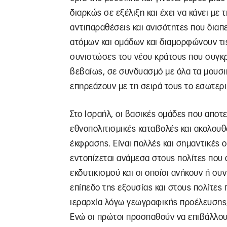
διαρκώς σε εξέλιξη και έχει να κάνει με
αντιπαραθέσεις και ανισότητες που δια
ατόμων και ομάδων και διαμορφώνουν τις 
συνιστώσες του νέου κράτους που συγκρο
βεβαίως, σε συνδυασμό με όλα τα μουσικ
επηρεάζουν με τη σειρά τους το εσωτερι
Στο Ισραήλ, οι βασικές ομάδες που αποτ
εθνοπολιτισμικές καταβολές και ακολουθ
έκφρασης. Είναι πολλές και σημαντικές 
εντοπίζεται ανάμεσα στους πολίτες που
εκδυτικισμού και οι οποίοι ανήκουν ή συ
επίπεδο της εξουσίας και στους πολίτες
ιεραρχία λόγω γεωγραφικής προέλευσης,
Ενώ οι πρώτοι προσπαθούν να επιβάλλουν