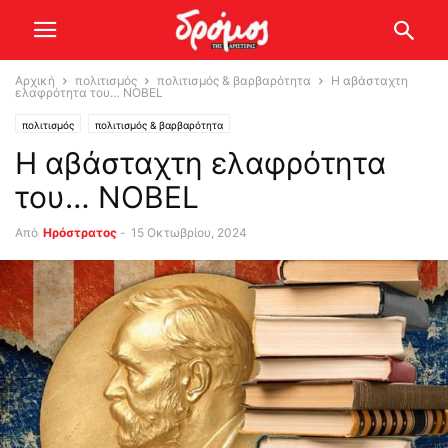
Αρχική
πολιτισμός
πολιτισμός & βαρβαρότητα
Η αβάσταχτη
ελαφρότητα του… ΝOBEL
πολιτισμός
πολιτισμός & βαρβαρότητα
Η αβάσταχτη ελαφρότητα
του… ΝOBEL
Από
Ηρόστρατος
-
15 Οκτωβρίου, 2024