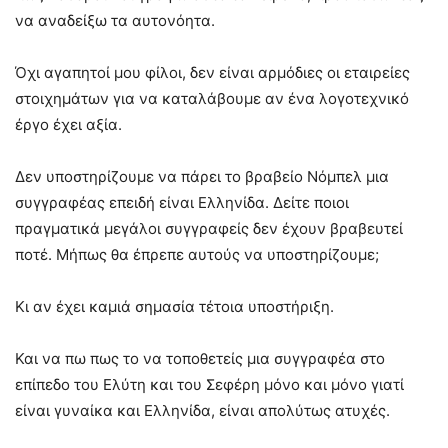
να αναδείξω τα αυτονόητα.
Όχι αγαπητοί μου φίλοι, δεν είναι αρμόδιες οι εταιρείες
στοιχημάτων για να καταλάβουμε αν ένα λογοτεχνικό
έργο έχει αξία.
Δεν υποστηρίζουμε να πάρει το βραβείο Νόμπελ μια
συγγραφέας επειδή είναι Ελληνίδα. Δείτε ποιοι
πραγματικά μεγάλοι συγγραφείς δεν έχουν βραβευτεί
ποτέ. Μήπως θα έπρεπε αυτούς να υποστηρίζουμε;
Κι αν έχει καμιά σημασία τέτοια υποστήριξη.
Και να πω πως το να τοποθετείς μια συγγραφέα στο
επίπεδο του Ελύτη και του Σεφέρη μόνο και μόνο γιατί
είναι γυναίκα και Ελληνίδα, είναι απολύτως ατυχές.