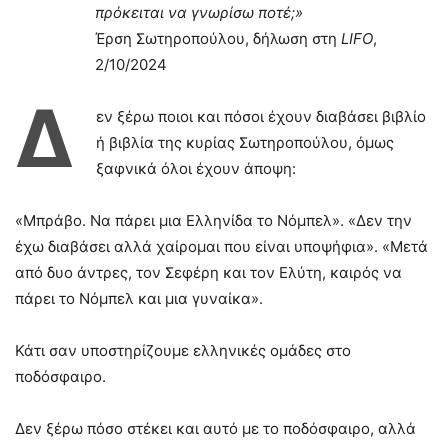
πρόκειται να γνωρίσω ποτέ;»
Έρση Σωτηροπούλου, δήλωση στη
LIFO
,
2/10/2024
Δ
εν ξέρω ποιοι και πόσοι έχουν διαβάσει βιβλίο
ή βιβλία της κυρίας Σωτηροπούλου, όμως
ξαφνικά όλοι έχουν άποψη:
«Μπράβο. Να πάρει μια Ελληνίδα το Νόμπελ». «Δεν την
έχω διαβάσει αλλά χαίρομαι που είναι υποψήφια». «Μετά
από δυο άντρες, τον Σεφέρη και τον Ελύτη, καιρός να
πάρει το Νόμπελ και μια γυναίκα».
Κάτι σαν υποστηρίζουμε ελληνικές ομάδες στο
ποδόσφαιρο.
Δεν ξέρω πόσο στέκει και αυτό με το ποδόσφαιρο, αλλά