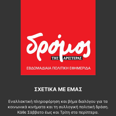
ΣΧΕΤΙΚΆ ΜΕ ΕΜΆΣ
Εναλλακτική πληροφόρηση και βήμα διαλόγου για τα
κοινωνικά κινήματα και τη συλλογική πολιτική δράση.
Κάθε Σάββατο έως και Τρίτη στα περίπτερα.