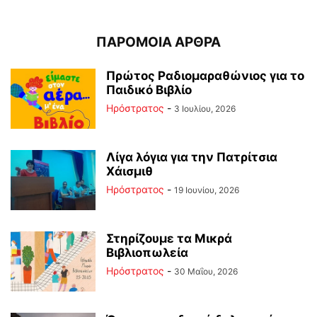
ΠΑΡΟΜΟΙΑ ΑΡΘΡΑ
Πρώτος Ραδιομαραθώνιος για το
Παιδικό Βιβλίο
Ηρόστρατος
-
3 Ιουλίου, 2026
Λίγα λόγια για την Πατρίτσια
Χάισμιθ
Ηρόστρατος
-
19 Ιουνίου, 2026
Στηρίζουμε τα Μικρά
Βιβλιοπωλεία
Ηρόστρατος
-
30 Μαΐου, 2026