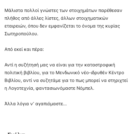
Μάλιστα πολλοί γνώστες των στοιχημάτων παρέθεσαν
πλήθος από άλλες λίστες, άλλων στοιχηματικών
εταιρειών, όπου δεν εμφανίζεται το όνομα της κυρίας
Σωτηροπούλου.
Από εκεί και πέρα:
Αντί η συζήτησή μας να είναι για την καταστροφική
πολιτική βιβλίου, για το Μενδωνικό νέο-ιδρυθέν Κέντρο
Βιβλίου, αντί να συζητάμε για το πως μπορεί να στηριχτεί
η Λογοτεχνία, φαντασιωνόμαστε Νόμπελ.
Άλλα λόγια ν’ αγαπιόμαστε…