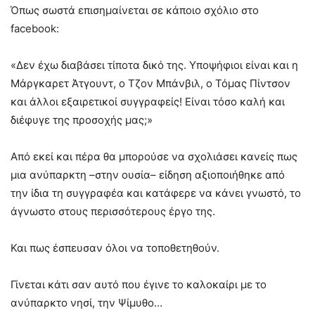
Όπως σωστά επισημαίνεται σε κάποιο σχόλιο στο
facebook:
«Δεν έχω διαβάσει τίποτα δικό της. Υποψήφιοι είναι και η
Μάργκαρετ Άτγουντ, ο Τζον Μπάνβιλ, ο Τόμας Πίντσον
και άλλοι εξαιρετικοί συγγραφείς! Είναι τόσο καλή και
διέφυγε της προσοχής μας;»
Από εκεί και πέρα θα μπορούσε να σχολιάσει κανείς πως
μια ανύπαρκτη –στην ουσία– είδηση αξιοποιήθηκε από
την ίδια τη συγγραφέα και κατάφερε να κάνει γνωστό, το
άγνωστο στους περισσότερους έργο της.
Και πως έσπευσαν όλοι να τοποθετηθούν.
Γίνεται κάτι σαν αυτό που έγινε το καλοκαίρι με το
ανύπαρκτο νησί, την Ψίμυθο…