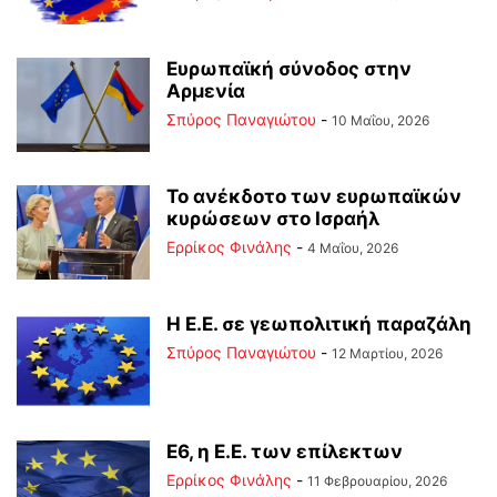
Ευρωπαϊκή σύνοδος στην
Αρμενία
Σπύρος Παναγιώτου
-
10 Μαΐου, 2026
Το ανέκδοτο των ευρωπαϊκών
κυρώσεων στο Ισραήλ
Ερρίκος Φινάλης
-
4 Μαΐου, 2026
Η Ε.Ε. σε γεωπολιτική παραζάλη
Σπύρος Παναγιώτου
-
12 Μαρτίου, 2026
Ε6, η Ε.Ε. των επίλεκτων
Ερρίκος Φινάλης
-
11 Φεβρουαρίου, 2026