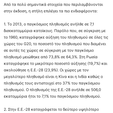
Από τα πολύ σημαντικά στοιχεία που περιλαμβάνονται
στην έκδοση, η στήλη επιλέγει τα πιο ενδιαφέροντα:
1. Το 2013, ο παγκόσμιος πληθυσμός ανήλθε σε 7,1
δισεκατομμύρια κατοίκους. Παρόλο που, σε σύγκριση με
το 1960, καταγράφηκε αύξηση του πληθυσμού σε όλες τις
χώρες του G20, το ποσοστό του πληθυσμού που διαμένει
σε αυτές τις χώρες σε σύγκριση με τον παγκόσμιο
πληθυσμό μειώθηκε από 73,8% σε 64,3%. Στη Ρωσία
καταγράφηκε το μικρότερο ποσοστό αύξησης (19,7%) και
ακολούθησε η Ε.Ε.-28 (23,9%). Οι χώρες με τον
μεγαλύτερο πληθυσμό είναι η Κίνα και η Ινδία καθώς ο
πληθυσμός τους αντιστοιχεί στο 37% του παγκόσμιου
πληθυσμού. Ο πληθυσμός της Ε.Ε.-28 ανήλθε σε 506,0
εκατομμύρια ήτοι το 7,1% του παγκόσμιου πληθυσμού.
2. Στην Ε.Ε.-28 καταγράφεται το δεύτερο υψηλότερο