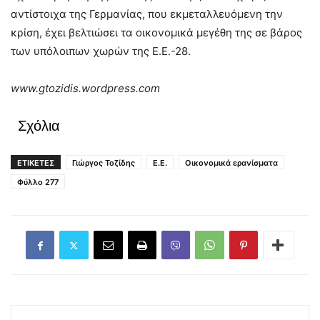
αντίστοιχα της Γερμανίας, που εκμεταλλευόμενη την
κρίση, έχει βελτιώσει τα οικονομικά μεγέθη της σε βάρος
των υπόλοιπων χωρών της Ε.Ε.-28.
www.gtozidis.wordpress.com
Σχόλια
ΕΤΙΚΕΤΕΣ
Γιώργος Τοζίδης
Ε.Ε.
Οικονομικά ερανίσματα
Φύλλο 277