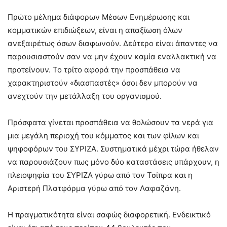
Πρώτο μέλημα διάφορων Μέσων Ενημέρωσης και
κομματικών επιδιώξεων, είναι η απαξίωση όλων
ανεξαιρέτως όσων διαφωνούν. Δεύτερο είναι άπαντες να
παρουσιαστούν σαν να μην έχουν καμία εναλλακτική να
προτείνουν. Το τρίτο αφορά την προσπάθεια να
χαρακτηριστούν «διασπαστές» όσοι δεν μπορούν να
ανεχτούν την μετάλλαξη του οργανισμού.
Πρόσφατα γίνεται προσπάθεια να θολώσουν τα νερά για
μια μεγάλη περιοχή του κόμματος και των φίλων και
ψηφοφόρων του ΣΥΡΙΖΑ. Συστηματικά μέχρι τώρα ήθελαν
να παρουσιάζουν πως μόνο δύο καταστάσεις υπάρχουν, η
πλειοψηφία του ΣΥΡΙΖΑ γύρω από τον Τσίπρα και η
Αριστερή Πλατφόρμα γύρω από τον Λαφαζάνη.
Η πραγματικότητα είναι σαφώς διαφορετική. Ενδεικτικό