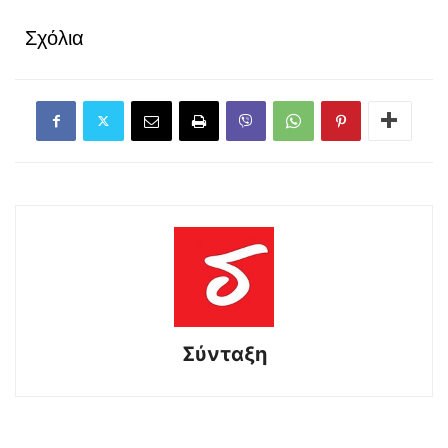
Σχόλια
Σύνταξη