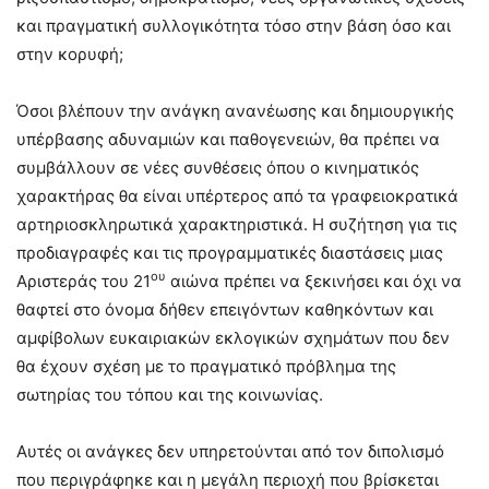
και πραγματική συλλογικότητα τόσο στην βάση όσο και
στην κορυφή;
Όσοι βλέπουν την ανάγκη ανανέωσης και δημιουργικής
υπέρβασης αδυναμιών και παθογενειών, θα πρέπει να
συμβάλλουν σε νέες συνθέσεις όπου ο κινηματικός
χαρακτήρας θα είναι υπέρτερος από τα γραφειοκρατικά
αρτηριοσκληρωτικά χαρακτηριστικά. Η συζήτηση για τις
προδιαγραφές και τις προγραμματικές διαστάσεις μιας
ου
Αριστεράς του 21
αιώνα πρέπει να ξεκινήσει και όχι να
θαφτεί στο όνομα δήθεν επειγόντων καθηκόντων και
αμφίβολων ευκαιριακών εκλογικών σχημάτων που δεν
θα έχουν σχέση με το πραγματικό πρόβλημα της
σωτηρίας του τόπου και της κοινωνίας.
Αυτές οι ανάγκες δεν υπηρετούνται από τον διπολισμό
που περιγράφηκε και η μεγάλη περιοχή που βρίσκεται