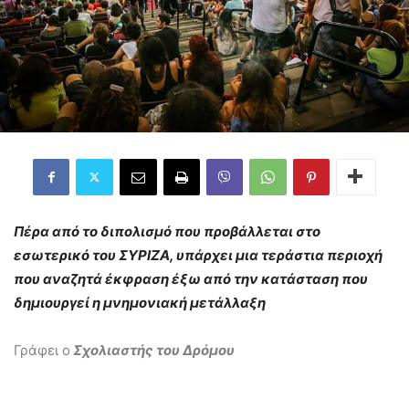
Πέρα από το διπολισμό που προβάλλεται στο
εσωτερικό του ΣΥΡΙΖΑ, υπάρχει μια τεράστια περιοχή
που αναζητά έκφραση έξω από την κατάσταση που
δημιουργεί η μνημονιακή μετάλλαξη
Γράφει ο
Σχολιαστής του Δρόμου