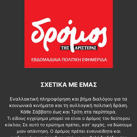
ΣΧΕΤΙΚΆ ΜΕ ΕΜΆΣ
Εναλλακτική πληροφόρηση και βήμα διαλόγου για τα
κοινωνικά κινήματα και τη συλλογική πολιτική δράση.
Κάθε Σάββατο έως και Τρίτη στα περίπτερα.
Τι είδους εγχείρημα μπορεί να είναι ο Δρόμος του δεύτερου
κύκλου; Σε αυτό το ερώτημα πρέπει, κατ’ αρχάς, να δώσουμε
μιαν απάντηση. Ο Δρόμος πρέπει ενσυνείδητα και