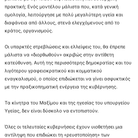
πρακτική; Ενός μοντέλου μάλιστα που, κατά γενική
ομολογία, λειτούργησε με πολύ μεγαλύτερη υγεία και
διαφάνεια από άλλους, στενά ελεγχόμενους από το
κράτος, οργανισμούς.
Οι υπαρκτές στρεβλώσεις και ελλείψεις του, θα έπρεπε
μάλιστα να «διορθωθούν» ακριβώς στην αντίθετη
κατεύθυνση. Αυτή της περισσότερης δημοκρατίας και του
λιγότερου γραφειοκρατικού και κομματικού
εναγκαλισμού, ο οποίος επιδιώκεται να γίνει ασφυκτικός
με την πραξικοπηματική ενέργεια της κυβέρνησης.
Τα κίνητρα του Μαξίμου και της ηγεσίας του υπουργείου
Υγείας, δεν είναι δύσκολο να εντοπιστούν.
Όλες οι τελευταίες κυβερνήσεις έχουν υιοθετήσει μια
αντίληψη που επιδιώκει τη «ρευστοποίηση» των