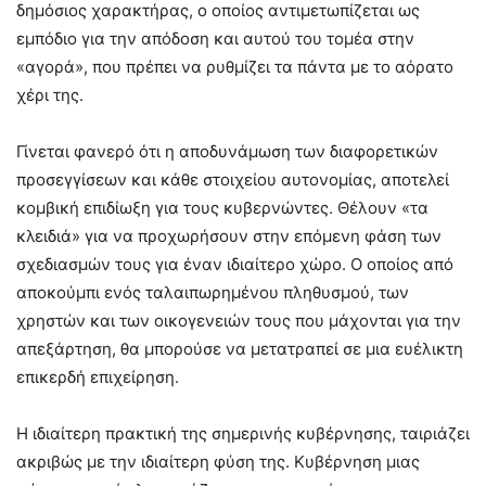
δημόσιος χαρακτήρας, ο οποίος αντιμετωπίζεται ως
εμπόδιο για την απόδοση και αυτού του τομέα στην
«αγορά», που πρέπει να ρυθμίζει τα πάντα με το αόρατο
χέρι της.
Γίνεται φανερό ότι η αποδυνάμωση των διαφορετικών
προσεγγίσεων και κάθε στοιχείου αυτονομίας, αποτελεί
κομβική επιδίωξη για τους κυβερνώντες. Θέλουν «τα
κλειδιά» για να προχωρήσουν στην επόμενη φάση των
σχεδιασμών τους για έναν ιδιαίτερο χώρο. Ο οποίος από
αποκούμπι ενός ταλαιπωρημένου πληθυσμού, των
χρηστών και των οικογενειών τους που μάχονται για την
απεξάρτηση, θα μπορούσε να μετατραπεί σε μια ευέλικτη
επικερδή επιχείρηση.
Η ιδιαίτερη πρακτική της σημερινής κυβέρνησης, ταιριάζει
ακριβώς με την ιδιαίτερη φύση της. Κυβέρνηση μιας