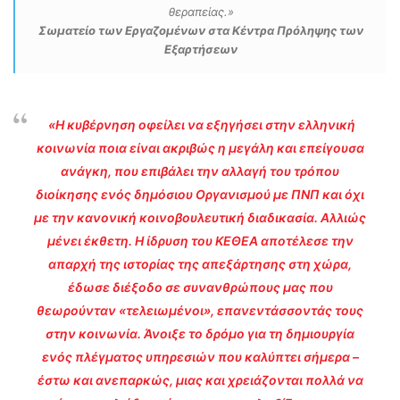
θεραπείας.»
Σωματείο των Εργαζομένων στα Κέντρα Πρόληψης των
Εξαρτήσεων
«Η κυβέρνηση οφείλει να εξηγήσει στην ελληνική
κοινωνία ποια είναι ακριβώς η μεγάλη και επείγουσα
ανάγκη, που επιβάλει την αλλαγή του τρόπου
διοίκησης ενός δημόσιου Οργανισμού με ΠΝΠ και όχι
με την κανονική κοινοβουλευτική διαδικασία. Αλλιώς
μένει έκθετη. Η ίδρυση του ΚΕΘΕΑ αποτέλεσε την
απαρχή της ιστορίας της απεξάρτησης στη χώρα,
έδωσε διέξοδο σε συνανθρώπους μας που
θεωρούνταν «τελειωμένοι», επανεντάσσοντάς τους
στην κοινωνία. Άνοιξε το δρόμο για τη δημιουργία
ενός πλέγματος υπηρεσιών που καλύπτει σήμερα –
έστω και ανεπαρκώς, μιας και χρειάζονται πολλά να