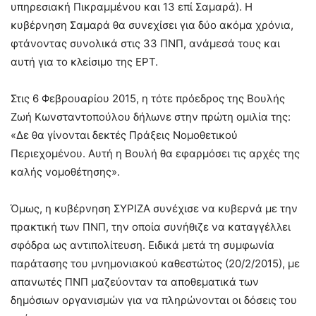
υπηρεσιακή Πικραμμένου και 13 επί Σαμαρά). Η
κυβέρνηση Σαμαρά θα συνεχίσει για δύο ακόμα χρόνια,
φτάνοντας συνολικά στις 33 ΠΝΠ, ανάμεσά τους και
αυτή για το κλείσιμο της ΕΡΤ.
Στις 6 Φεβρουαρίου 2015, η τότε πρόεδρος της Βουλής
Ζωή Κωνσταντοπούλου δήλωνε στην πρώτη ομιλία της:
«Δε θα γίνονται δεκτές Πράξεις Νομοθετικού
Περιεχομένου. Αυτή η Βουλή θα εφαρμόσει τις αρχές της
καλής νομοθέτησης».
Όμως, η κυβέρνηση ΣΥΡΙΖΑ συνέχισε να κυβερνά με την
πρακτική των ΠΝΠ, την οποία συνήθιζε να καταγγέλλει
σφόδρα ως αντιπολίτευση. Ειδικά μετά τη συμφωνία
παράτασης του μνημονιακού καθεστώτος (20/2/2015), με
απανωτές ΠΝΠ μαζεύονταν τα αποθεματικά των
δημόσιων οργανισμών για να πληρώνονται οι δόσεις του