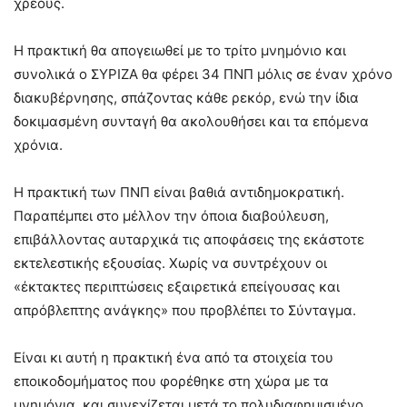
χρέους.
Η πρακτική θα απογειωθεί με το τρίτο μνημόνιο και
συνολικά ο ΣΥΡΙΖΑ θα φέρει 34 ΠΝΠ μόλις σε έναν χρόνο
διακυβέρνησης, σπάζοντας κάθε ρεκόρ, ενώ την ίδια
δοκιμασμένη συνταγή θα ακολουθήσει και τα επόμενα
χρόνια.
Η πρακτική των ΠΝΠ είναι βαθιά αντιδημοκρατική.
Παραπέμπει στο μέλλον την όποια διαβούλευση,
επιβάλλοντας αυταρχικά τις αποφάσεις της εκάστοτε
εκτελεστικής εξουσίας. Χωρίς να συντρέχουν οι
«έκτακτες περιπτώσεις εξαιρετικά επείγουσας και
απρόβλεπτης ανάγκης» που προβλέπει το Σύνταγμα.
Είναι κι αυτή η πρακτική ένα από τα στοιχεία του
εποικοδομήματος που φορέθηκε στη χώρα με τα
μνημόνια, και συνεχίζεται μετά το πολυδιαφημισμένο