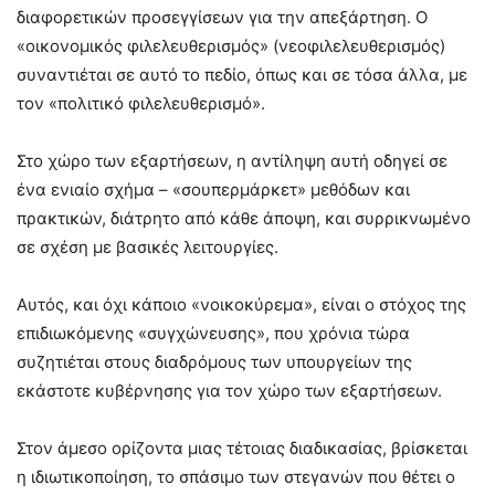
διαφορετικών προσεγγίσεων για την απεξάρτηση. Ο
«οικονομικός φιλελευθερισμός» (νεοφιλελευθερισμός)
συναντιέται σε αυτό το πεδίο, όπως και σε τόσα άλλα, με
τον «πολιτικό φιλελευθερισμό».
Στο χώρο των εξαρτήσεων, η αντίληψη αυτή οδηγεί σε
ένα ενιαίο σχήμα – «σουπερμάρκετ» μεθόδων και
πρακτικών, διάτρητο από κάθε άποψη, και συρρικνωμένο
σε σχέση με βασικές λειτουργίες.
Αυτός, και όχι κάποιο «νοικοκύρεμα», είναι ο στόχος της
επιδιωκόμενης «συγχώνευσης», που χρόνια τώρα
συζητιέται στους διαδρόμους των υπουργείων της
εκάστοτε κυβέρνησης για τον χώρο των εξαρτήσεων.
Στον άμεσο ορίζοντα μιας τέτοιας διαδικασίας, βρίσκεται
η ιδιωτικοποίηση, το σπάσιμο των στεγανών που θέτει ο