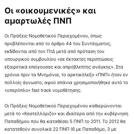
Οι «οικουμενικές» και
αμαρτωλές ΠΝΠ
Οι Πράξεις Νομοθετικού Περιεχομένου, όπως
προβλέπονται από το άρθρο 44 του Συντάγματος,
εκδίδονται από τον ΠτΔ μετά από πρόταση του
υπουργικού συμβουλίου «σε έκτακτες περιπτώσεις
εξαιρετικά επείγουσας και απρόβλεπτης ανάγκης». Στα
χρόνια πριν τα Μνημόνια, το αρκτικόλεξο «ΠΝΠ» ήταν εν
πολλοίς άγνωστο, αφού σπάνια χρησιμοποιήθηκε αυτό το
«υπερόπλο» fast track νομοθέτησης.
Οι Πράξεις Νομοθετικού Περιεχομένου καθιερώνονται
μετά το «Καστελλόριζο» και ιδιαίτερα από την κυβέρνηση
Παπαδήμου που θα καταθέσει 5 ΠΝΠ το 2011. Το 2012 θα
κατατεθούν συνολικά 22 ΠΝΠ (6 με Παπαδήμο, 3 με