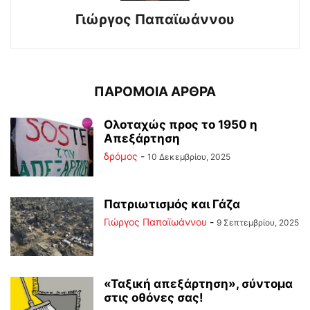
Γιώργος Παπαϊωάννου
ΠΑΡΟΜΟΙΑ ΑΡΘΡΑ
Ολοταχώς προς το 1950 η
Απεξάρτηση
δρόμος
-
10 Δεκεμβρίου, 2025
Πατριωτισμός και Γάζα
Γιώργος Παπαϊωάννου
-
9 Σεπτεμβρίου, 2025
«Ταξική απεξάρτηση», σύντομα
στις οθόνες σας!