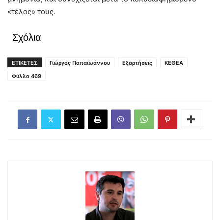
«τέλος» τους.
Σχόλια
ΕΤΙΚΕΤΕΣ
Γιώργος Παπαϊωάννου
Εξαρτήσεις
ΚΕΘΕΑ
Φύλλο 469