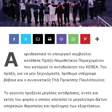
Α
ιφνιδιαστικά το υπουργικό συμβούλιο
κατέθεσε Πράξη Νομοθετικού Περιεχομένου
που καταργεί το αυτοδιοίκητο του ΚΕΘΕΑ. Την
πράξη, για να μην ξεχνιόμαστε, πρόθυμα υπέγραψε
βέβαια και ο συναινετικός ΠτΔ Προκόπης Παυλόπουλος.
Το γεγονός προξενεί μεγάλες αντιδράσεις, εντός και
εκτός του φορέα ο οποίος αποτελεί το μεγαλύτερο δίκτυο
υπηρεσιών θεραπείας και πρόληψης των εξαρτήσεων.