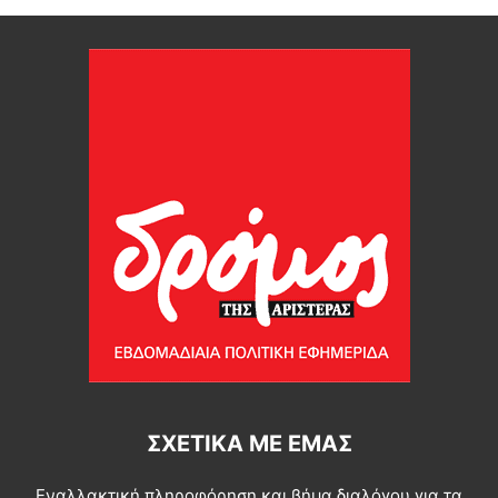
ΣΧΕΤΙΚΆ ΜΕ ΕΜΆΣ
Εναλλακτική πληροφόρηση και βήμα διαλόγου για τα