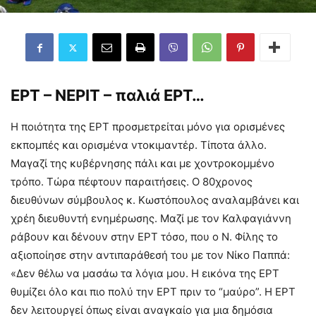
ΕΡΤ – ΝΕΡΙΤ – παλιά ΕΡΤ…
Η ποιότητα της ΕΡΤ προσμετρείται μόνο για ορισμένες
εκπομπές και ορισμένα ντοκιμαντέρ. Τίποτα άλλο.
Μαγαζί της κυβέρνησης πάλι και με χοντροκομμένο
τρόπο. Τώρα πέφτουν παραιτήσεις. Ο 80χρονος
διευθύνων σύμβουλος κ. Κωστόπουλος αναλαμβάνει και
χρέη διευθυντή ενημέρωσης. Μαζί με τον Καλφαγιάννη
ράβουν και δένουν στην ΕΡΤ τόσο, που ο Ν. Φίλης το
αξιοποίησε στην αντιπαράθεσή του με τον Νίκο Παππά:
«Δεν θέλω να μασάω τα λόγια μου. Η εικόνα της ΕΡΤ
θυμίζει όλο και πιο πολύ την ΕΡΤ πριν το “μαύρο”. Η ΕΡΤ
δεν λειτουργεί όπως είναι αναγκαίο για μια δημόσια