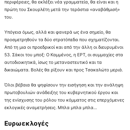
περιφέρειες, θα εκλέξει νέα γραμματεία, θα είναι και η
πρώτη του Σκουρλέτη μετά την τεράστια «αναβάθμισή»
του.
Υπόγεια όμως, αλλά και φανερά ως ένα σημείο, θα
προσμετρηθούν τα δύο στρατόπεδα που σχηματίζονται.
Από τη μια οι προεδρικοί και από την άλλη οι διευρυμένοι
53. Σάκοι του μποξ: Ο Καμμένος, η ΕΡΤ, οι συμμαχίες στα
αυτοδιοικητικά, ίσως το μεταναστευτικό και τα
δικαιώματα. Βολές θα ρίξουν και προς Τσακαλώτο μεριά.
Όλοι βέβαια θα ψηφίσουν την εισήγηση και την ανάληψη
πρωτοβουλιών ανάδειξης του κυβερνητικού έργου και
της ενίσχυσης του ρόλου του κόμματος στις επερχόμενες
εκλογικές αναμετρήσεις. Μπλα μπλα μπλα…
Ευρωεκλογές