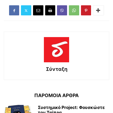
Σύνταξη
ΠΑΡΟΜΟΙΑ ΑΡΘΡΑ
Συστημικό Project: Φουσκώστε
τον Τσίπρα