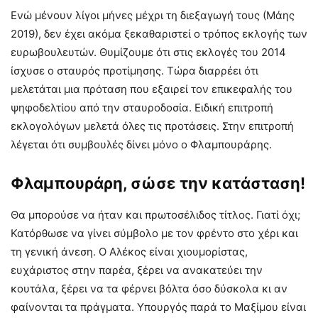
Ενώ μένουν λίγοι μήνες μέχρι τη διεξαγωγή τους (Μάης
2019), δεν έχει ακόμα ξεκαθαριστεί ο τρόπος εκλογής των
ευρωβουλευτών. Θυμίζουμε ότι στις εκλογές του 2014
ίσχυσε ο σταυρός προτίμησης. Τώρα διαρρέει ότι
μελετάται μια πρόταση που εξαιρεί τον επικεφαλής του
ψηφοδελτίου από την σταυροδοσία. Ειδική επιτροπή
εκλογολόγων μελετά όλες τις προτάσεις. Στην επιτροπή
λέγεται ότι συμβουλές δίνει μόνο ο Φλαμπουράρης.
Φλαμπουράρη, σώσε την κατάσταση!
Θα μπορούσε να ήταν και πρωτοσέλιδος τίτλος. Γιατί όχι;
Κατόρθωσε να γίνει σύμβολο με τον φρέντο στο χέρι και
τη γενική άνεση. Ο Αλέκος είναι χιουμορίστας,
ευχάριστος στην παρέα, ξέρει να ανακατεύει την
κουτάλα, ξέρει να τα φέρνει βόλτα όσο δύσκολα κι αν
φαίνονται τα πράγματα. Υπουργός παρά το Μαξίμου είναι