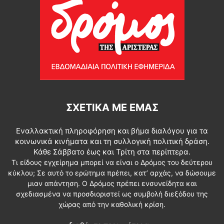
ΣΧΕΤΙΚΆ ΜΕ ΕΜΆΣ
Εναλλακτική πληροφόρηση και βήμα διαλόγου για τα
κοινωνικά κινήματα και τη συλλογική πολιτική δράση.
Κάθε Σάββατο έως και Τρίτη στα περίπτερα.
Τι είδους εγχείρημα μπορεί να είναι ο Δρόμος του δεύτερου
κύκλου; Σε αυτό το ερώτημα πρέπει, κατ’ αρχάς, να δώσουμε
μιαν απάντηση. Ο Δρόμος πρέπει ενσυνείδητα και
σχεδιασμένα να προσδιοριστεί ως συμβολή διεξόδου της
χώρας από την καθολική κρίση.