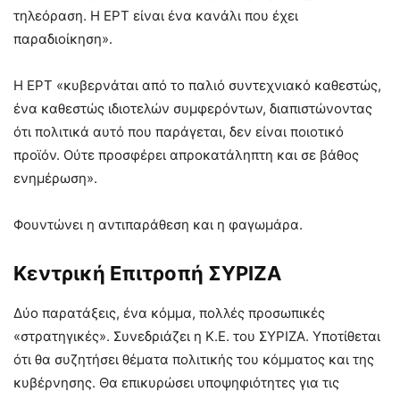
τηλεόραση. Η ΕΡΤ είναι ένα κανάλι που έχει
παραδιοίκηση».
Η ΕΡΤ «κυβερνάται από το παλιό συντεχνιακό καθεστώς,
ένα καθεστώς ιδιοτελών συμφερόντων, διαπιστώνοντας
ότι πολιτικά αυτό που παράγεται, δεν είναι ποιοτικό
προϊόν. Ούτε προσφέρει απροκατάληπτη και σε βάθος
ενημέρωση».
Φουντώνει η αντιπαράθεση και η φαγωμάρα.
Κεντρική Επιτροπή ΣΥΡΙΖΑ
Δύο παρατάξεις, ένα κόμμα, πολλές προσωπικές
«στρατηγικές». Συνεδριάζει η Κ.Ε. του ΣΥΡΙΖΑ. Υποτίθεται
ότι θα συζητήσει θέματα πολιτικής του κόμματος και της
κυβέρνησης. Θα επικυρώσει υποψηφιότητες για τις