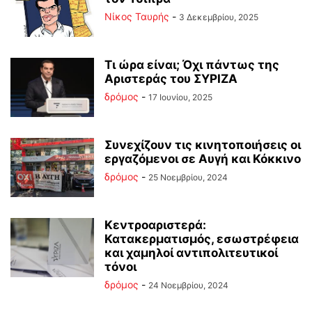
Νίκος Ταυρής
-
3 Δεκεμβρίου, 2025
Τι ώρα είναι; Όχι πάντως της
Αριστεράς του ΣΥΡΙΖΑ
δρόμος
-
17 Ιουνίου, 2025
Συνεχίζουν τις κινητοποιήσεις οι
εργαζόμενοι σε Αυγή και Κόκκινο
δρόμος
-
25 Νοεμβρίου, 2024
Κεντροαριστερά:
Κατακερματισμός, εσωστρέφεια
και χαμηλοί αντιπολιτευτικοί
τόνοι
δρόμος
-
24 Νοεμβρίου, 2024