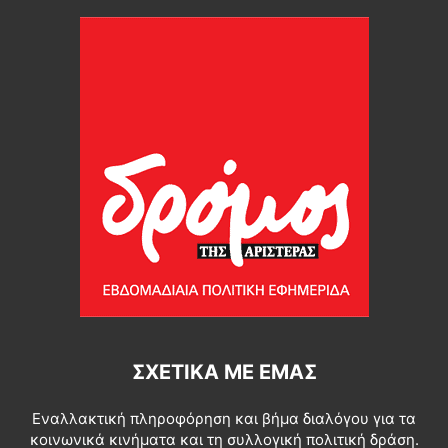
ΣΧΕΤΙΚΆ ΜΕ ΕΜΆΣ
Εναλλακτική πληροφόρηση και βήμα διαλόγου για τα
κοινωνικά κινήματα και τη συλλογική πολιτική δράση.