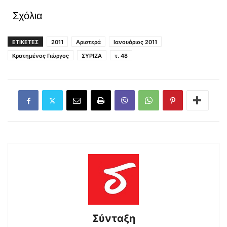
Σχόλια
ΕΤΙΚΕΤΕΣ
2011
Αριστερά
Ιανουάριος 2011
Κρατημένος Γιώργος
ΣΥΡΙΖΑ
τ. 48
Σύνταξη