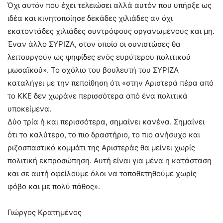
Όχι αυτόν που έχει τελειώσει αλλά αυτόν που υπήρξε ως
ιδέα και κινητοποίησε δεκάδες χιλιάδες αν όχι
εκατοντάδες χιλιάδες συντρόφους οργανωμένους και μη.
Έναν άλλο ΣΥΡΙΖΑ, στον οποίο οι συνιστώσες θα
λειτουργούν ως ψηφίδες ενός ευρύτερου πολιτικού
μωσαϊκού». Το σχόλιο του βουλευτή του ΣΥΡΙΖΑ
καταλήγει με την πεποίθηση ότι «στην Αριστερά πέρα από
το ΚΚΕ δεν χωράνε περισσότερα από ένα πολιτικά
υποκείμενα.
Δύο τρία ή και περισσότερα, σημαίνει κανένα. Σημαίνει
ότι το καλύτερο, το πιο δραστήριο, το πιο ανήσυχο και
ριζοσπαστικό κομμάτι της Αριστεράς θα μείνει χωρίς
πολιτική εκπροσώπηση. Αυτή είναι για μένα η κατάσταση
και σε αυτή οφείλουμε όλοι να τοποθετηθούμε χωρίς
φόβο και με πολύ πάθος».
Γιώργος Κρατημένος