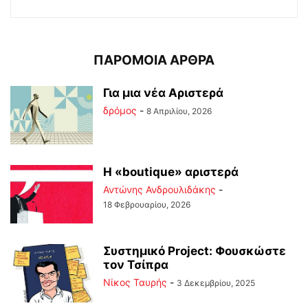
ΠΑΡΟΜΟΙΑ ΑΡΘΡΑ
Για μια νέα Αριστερά
δρόμος
-
8 Απριλίου, 2026
Η «boutique» αριστερά
Αντώνης Ανδρουλιδάκης
-
18 Φεβρουαρίου, 2026
Συστημικό Project: Φουσκώστε
τον Τσίπρα
Νίκος Ταυρής
-
3 Δεκεμβρίου, 2025