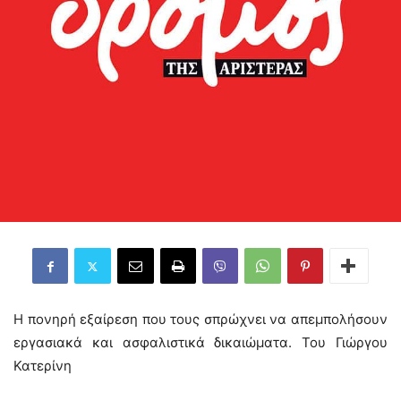
Η πονηρή εξαίρεση που τους σπρώχνει να απεμπολήσουν
εργασιακά και ασφαλιστικά δικαιώματα. Του Γιώργου
Κατερίνη