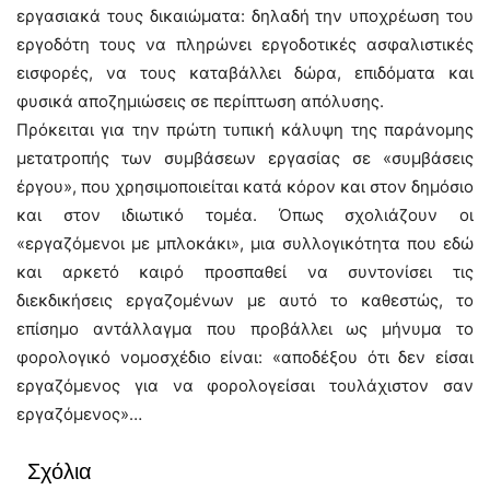
εργασιακά τους δικαιώματα: δηλαδή την υποχρέωση του
εργοδότη τους να πληρώνει εργοδοτικές ασφαλιστικές
εισφορές, να τους καταβάλλει δώρα, επιδόματα και
φυσικά αποζημιώσεις σε περίπτωση απόλυσης.
Πρόκειται για την πρώτη τυπική κάλυψη της παράνομης
μετατροπής των συμβάσεων εργασίας σε «συμβάσεις
έργου», που χρησιμοποιείται κατά κόρον και στον δημόσιο
και στον ιδιωτικό τομέα. Όπως σχολιάζουν οι
«εργαζόμενοι με μπλοκάκι», μια συλλογικότητα που εδώ
και αρκετό καιρό προσπαθεί να συντονίσει τις
διεκδικήσεις εργαζομένων με αυτό το καθεστώς, το
επίσημο αντάλλαγμα που προβάλλει ως μήνυμα το
φορολογικό νομοσχέδιο είναι: «αποδέξου ότι δεν είσαι
εργαζόμενος για να φορολογείσαι τουλάχιστον σαν
εργαζόμενος»…
Σχόλια