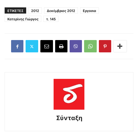
ΕΤΙΚΕΤΕΣ
2012
Δεκέμβριος 2012
Εργασια
Κατερίνης Γιώργος
τ. 145
Σύνταξη