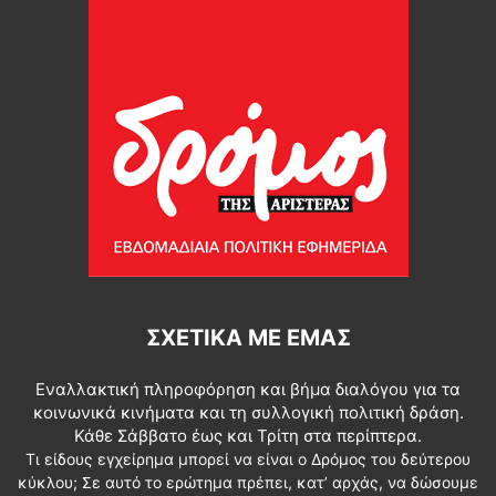
ΣΧΕΤΙΚΆ ΜΕ ΕΜΆΣ
Εναλλακτική πληροφόρηση και βήμα διαλόγου για τα
κοινωνικά κινήματα και τη συλλογική πολιτική δράση.
Κάθε Σάββατο έως και Τρίτη στα περίπτερα.
Τι είδους εγχείρημα μπορεί να είναι ο Δρόμος του δεύτερου
κύκλου; Σε αυτό το ερώτημα πρέπει, κατ’ αρχάς, να δώσουμε