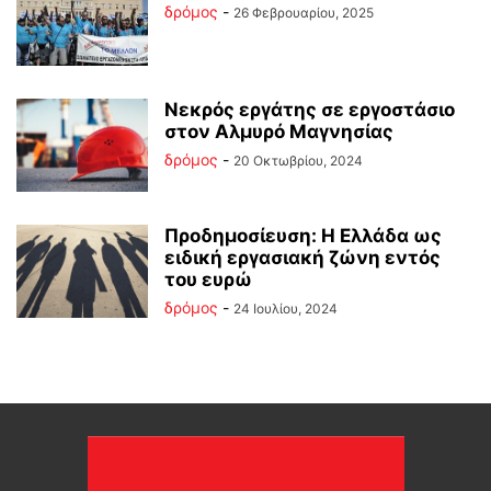
δρόμος
-
26 Φεβρουαρίου, 2025
Νεκρός εργάτης σε εργοστάσιο
στον Αλμυρό Μαγνησίας
δρόμος
-
20 Οκτωβρίου, 2024
Προδημοσίευση: Η Ελλάδα ως
ειδική εργασιακή ζώνη εντός
του ευρώ
δρόμος
-
24 Ιουλίου, 2024