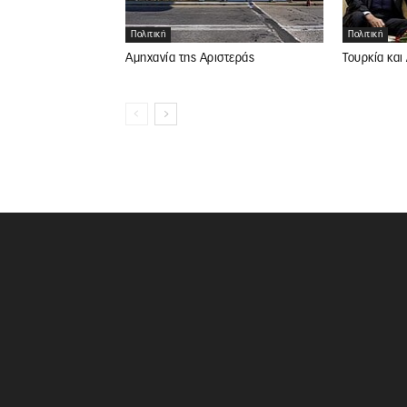
Πολιτική
Πολιτική
Αμηχανία της Αριστεράς
Τουρκία και