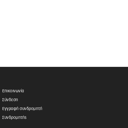
Επικοινωνία
Σύνδεση
Εγγραφή συνδρομητή
Συνδρομητής