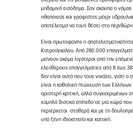
μηδαμινό εισόδημα. Σαν σκούπα ο νόμος
ηθοποιούς και γραφίστες μέχρι υδραυλι
αποτέλεσμα να τους θέσει στο περιθώριο
Είναι πρωτοφανής η αποτελεσματικότητα
Κατρούγκαλου. Από 280.000 επαγγελματί
μείνουν ακόμα λιγότεροι από την επόμεν
ελεύθερους επαγγελματίες από 8 έως 38
δεν είναι αυτό που τους νοιάζει, γιατί 
είναι η καθολική πτώχευση των Ελλήνων 
αριστερή κριτική, αλλά συγκεκριμένων 
χαμηλό βιοτικό επίπεδο σε μία χώρα που 
περιέρχεται -σταθερά και με τη δουλοπ
υπό ξένη ιδιοκτησία και κατοχή.