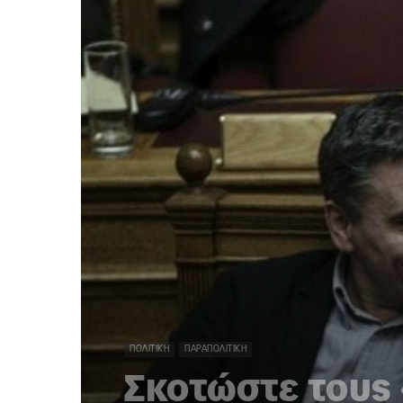
ΠΟΛΙΤΙΚΉ
ΠΑΡΑΠΟΛΙΤΙΚΉ
Σκοτώστε τους