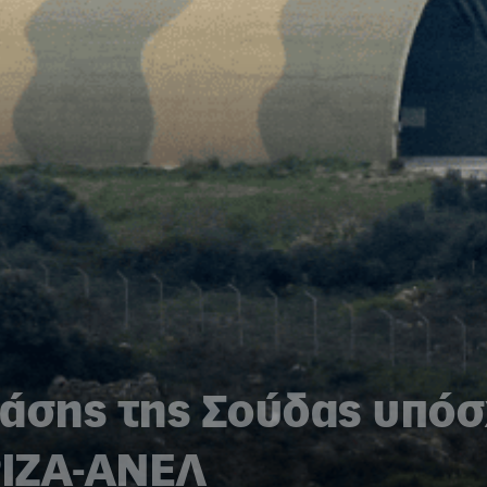
άσης της Σούδας υπόσ
ΙΖΑ-ΑΝΕΛ