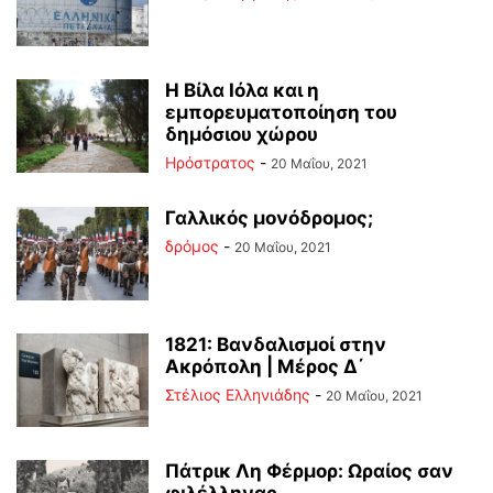
Η Βίλα Ιόλα και η
εμπορευματοποίηση του
δημόσιου χώρου
Ηρόστρατος
-
20 Μαΐου, 2021
Γαλλικός μονόδρομος;
δρόμος
-
20 Μαΐου, 2021
1821: Βανδαλισμοί στην
Ακρόπολη | Μέρος Δ΄
Στέλιος Ελληνιάδης
-
20 Μαΐου, 2021
Πάτρικ Λη Φέρμορ: Ωραίος σαν