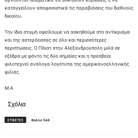
καταγγείλουν αποφασιστικά τις παραβιάσεις του διεθνούς
δικαίου.
Την ίδια στιγμή οφείλουμε να ασκηθούμε στο αντίκρισμα
και της αστερόεσσας σε όλο και περισσότερες
περιπτώσεις. Ο Πάιατ στην Αλεξανδρούπολη μιλά σε
εξέδρα με φόντο τις δύο σημαίες και η πρεσβεία
φιλοτεχνεί ανάλογα λογότυπα της αμερικανοελληνικής
φιλίας.
Μ.Α.
Σχόλια
ΕΤΙΚΕΤΕΣ
Φύλλο 544