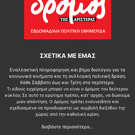
ΣΧΕΤΙΚΆ ΜΕ ΕΜΆΣ
Εναλλακτική πληροφόρηση και βήμα διαλόγου για τα
κοινωνικά κινήματα και τη συλλογική πολιτική δράση.
Κάθε Σάββατο έως και Τρίτη στα περίπτερα.
Τι είδους εγχείρημα μπορεί να είναι ο Δρόμος του δεύτερου
κύκλου; Σε αυτό το ερώτημα πρέπει, κατ’ αρχάς, να δώσουμε
μιαν απάντηση. Ο Δρόμος πρέπει ενσυνείδητα και
σχεδιασμένα να προσδιοριστεί ως συμβολή διεξόδου της
χώρας από την καθολική κρίση.
διαβάστε περισσότερα...