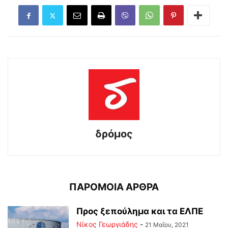
δρόμος
ΠΑΡΟΜΟΙΑ ΑΡΘΡΑ
Προς ξεπούλημα και τα ΕΛΠΕ
Νίκος Γεωργιάδης
-
21 Μαΐου, 2021