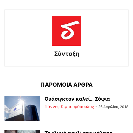
Σύνταξη
ΠΑΡΟΜΟΙΑ ΑΡΘΡΑ
Ουάσιγκτον καλεί… Σόφια
Γιάννης Κιμπουρόπουλος
-
26 Απριλίου, 2018