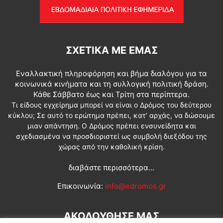
ΣΧΕΤΙΚΆ ΜΕ ΕΜΆΣ
Εναλλακτική πληροφόρηση και βήμα διαλόγου για τα
κοινωνικά κινήματα και τη συλλογική πολιτική δράση.
Κάθε Σάββατο έως και Τρίτη στα περίπτερα.
Τι είδους εγχείρημα μπορεί να είναι ο Δρόμος του δεύτερου
κύκλου; Σε αυτό το ερώτημα πρέπει, κατ’ αρχάς, να δώσουμε
μιαν απάντηση. Ο Δρόμος πρέπει ενσυνείδητα και
σχεδιασμένα να προσδιοριστεί ως συμβολή διεξόδου της
χώρας από την καθολική κρίση.
διαβάστε περισσότερα...
Επικοινωνία:
info@edromos.gr
ΑΚΟΛΟΥΘΗΣΕ ΜΑΣ