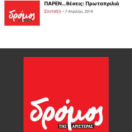
ΠΑΡΕΝ…θέσεις: Πρωταπριλιά
Σύνταξη
-
7 Απριλίου, 2014