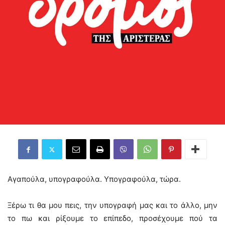
Αγαπούλα, υπογραφούλα. Υπογραφούλα, τώρα.
Ξέρω τι θα μου πεις, την υπογραφή μας και το άλλο, μην
το πω και ρίξουμε το επίπεδο, προσέχουμε πού τα