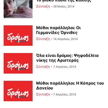
Το γλυκό πουλί της κάλπης
Σύνταξη
-
26 Μαΐου, 2014
Μύθοι παράλληλοι: Οι
Γερμανίδες Όρνιθες
Σύνταξη
-
14 Απριλίου, 2014
Όλα είναι δρόμος: Ψηφοδέλτιο
νίκης της Αριστεράς
Σύνταξη
-
7 Απριλίου, 2014
Μύθοι παράλληλοι: Η Κόπρος του
Δανείου
Σύνταξη
-
7 Απριλίου, 2014