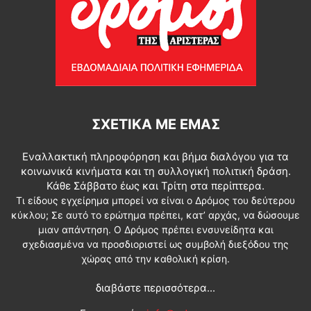
ΣΧΕΤΙΚΆ ΜΕ ΕΜΆΣ
Εναλλακτική πληροφόρηση και βήμα διαλόγου για τα
κοινωνικά κινήματα και τη συλλογική πολιτική δράση.
Κάθε Σάββατο έως και Τρίτη στα περίπτερα.
Τι είδους εγχείρημα μπορεί να είναι ο Δρόμος του δεύτερου
κύκλου; Σε αυτό το ερώτημα πρέπει, κατ’ αρχάς, να δώσουμε
μιαν απάντηση. Ο Δρόμος πρέπει ενσυνείδητα και
σχεδιασμένα να προσδιοριστεί ως συμβολή διεξόδου της
χώρας από την καθολική κρίση.
διαβάστε περισσότερα...