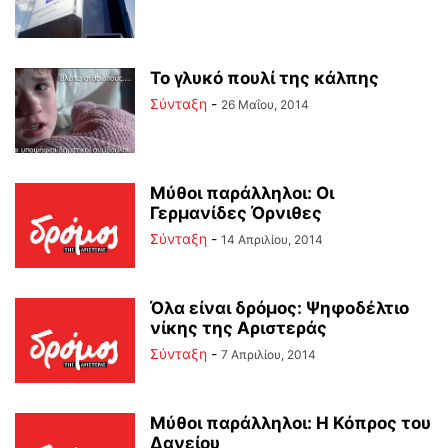
Το γλυκό πουλί της κάλπης
Σύνταξη
-
26 Μαΐου, 2014
Μύθοι παράλληλοι: Οι
Γερμανίδες Όρνιθες
Σύνταξη
-
14 Απριλίου, 2014
Όλα είναι δρόμος: Ψηφοδέλτιο
νίκης της Αριστεράς
Σύνταξη
-
7 Απριλίου, 2014
Μύθοι παράλληλοι: Η Κόπρος του
Δανείου