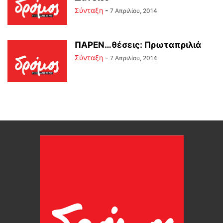
Σύνταξη
-
7 Απριλίου, 2014
ΠΑΡΕΝ…θέσεις: Πρωταπριλιά
Σύνταξη
-
7 Απριλίου, 2014