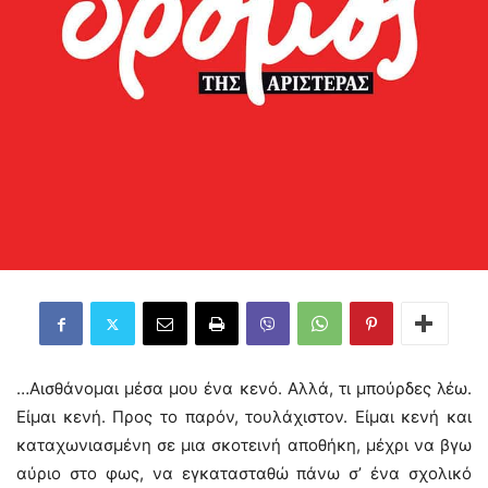
…Αισθάνομαι μέσα μου ένα κενό. Αλλά, τι μπούρδες λέω.
Είμαι κενή. Προς το παρόν, τουλάχιστον. Είμαι κενή και
καταχωνιασμένη σε μια σκοτεινή αποθήκη, μέχρι να βγω
αύριο στο φως, να εγκατασταθώ πάνω σ’ ένα σχολικό