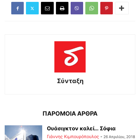
Σύνταξη
ΠΑΡΟΜΟΙΑ ΑΡΘΡΑ
Ουάσιγκτον καλεί… Σόφια
Γιάννης Κιμπουρόπουλος
-
26 Απριλίου, 2018