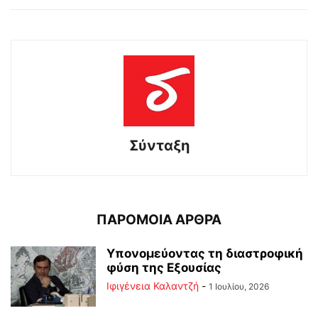
Σύνταξη
ΠΑΡΟΜΟΙΑ ΑΡΘΡΑ
Υπονομεύοντας τη διαστροφική
φύση της Εξουσίας
Ιφιγένεια Καλαντζή
-
1 Ιουλίου, 2026