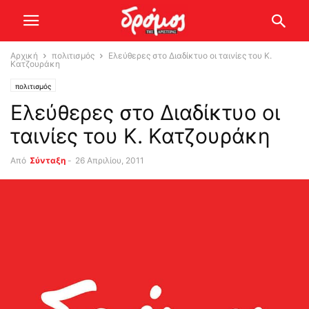
Αρχική
πολιτισμός
Ελεύθερες στο Διαδίκτυο οι ταινίες του Κ.
Κατζουράκη
πολιτισμός
Ελεύθερες στο Διαδίκτυο οι
ταινίες του Κ. Κατζουράκη
Από
Σύνταξη
-
26 Απριλίου, 2011