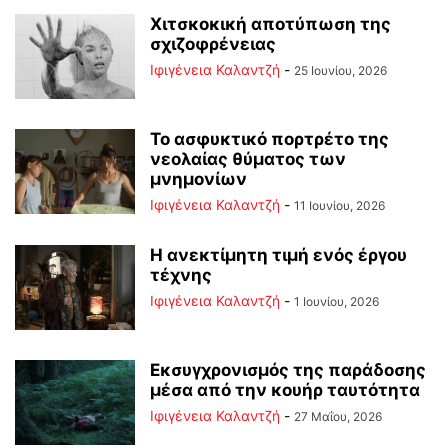
Χιτσκοκική αποτύπωση της
σχιζοφρένειας
Ιφιγένεια Καλαντζή
-
25 Ιουνίου, 2026
Το ασφυκτικό πορτρέτο της
νεολαίας θύματος των
μνημονίων
Ιφιγένεια Καλαντζή
-
11 Ιουνίου, 2026
Η ανεκτίμητη τιμή ενός έργου
τέχνης
Ιφιγένεια Καλαντζή
-
1 Ιουνίου, 2026
Εκσυγχρονισμός της παράδοσης
μέσα από την κουήρ ταυτότητα
Ιφιγένεια Καλαντζή
-
27 Μαΐου, 2026