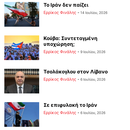
Το Ιράν δεν παίζει
Ερρίκος Φινάλης
-
14 Ιουλίου, 2026
Κούβα: Συντεταγμένη
υποχώρηση;
Ερρίκος Φινάλης
-
9 Ιουλίου, 2026
Τσολάκογλου στον Λίβανο
Ερρίκος Φινάλης
-
6 Ιουλίου, 2026
Σε επιφυλακή το Ιράν
Ερρίκος Φινάλης
-
6 Ιουλίου, 2026