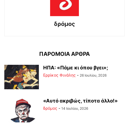
δρόμος
ΠΑΡΟΜΟΙΑ ΑΡΘΡΑ
ΗΠΑ: «Πάμε κι όπου βγει»;
Ερρίκος Φινάλης
-
26 Ιουλίου, 2026
«Αυτό ακριβώς, τίποτα άλλο!»
δρόμος
-
14 Ιουλίου, 2026