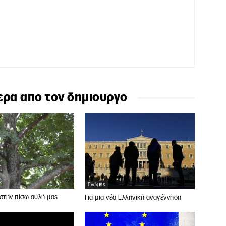
ερα απο τον δημιουργο
Γνώμες
στην πίσω αυλή μας
Για μια νέα Ελληνική αναγέννηση