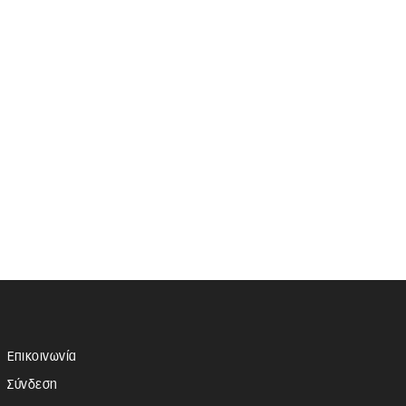
Επικοινωνία
Σύνδεση