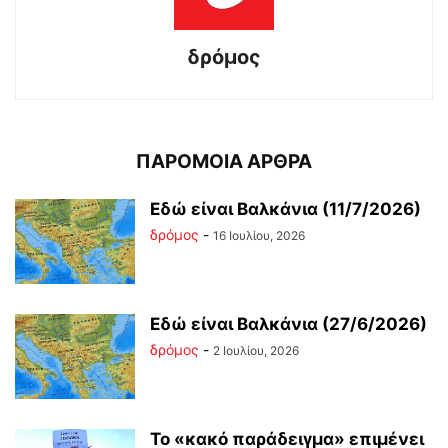
δρόμος
ΠΑΡΟΜΟΙΑ ΑΡΘΡΑ
Εδώ είναι Βαλκάνια (11/7/2026)
δρόμος
-
16 Ιουλίου, 2026
Εδώ είναι Βαλκάνια (27/6/2026)
δρόμος
-
2 Ιουλίου, 2026
Το «κακό παράδειγμα» επιμένει