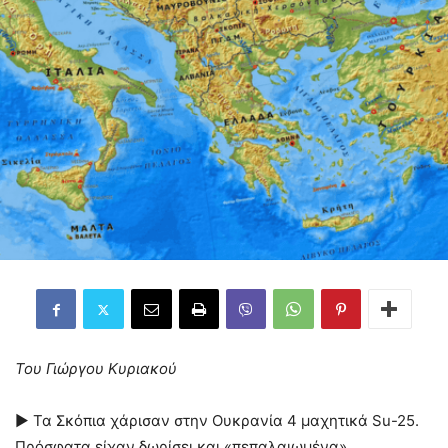
Του Γιώργου Κυριακού
► Τα Σκόπια χάρισαν στην Ουκρανία 4 μαχητικά Su-25.
Πρόσφατα είχαν δωρίσει και «πεπαλαιωμένα»