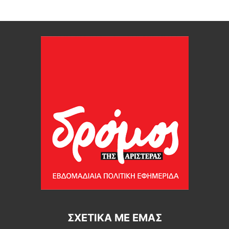
ΣΧΕΤΙΚΆ ΜΕ ΕΜΆΣ