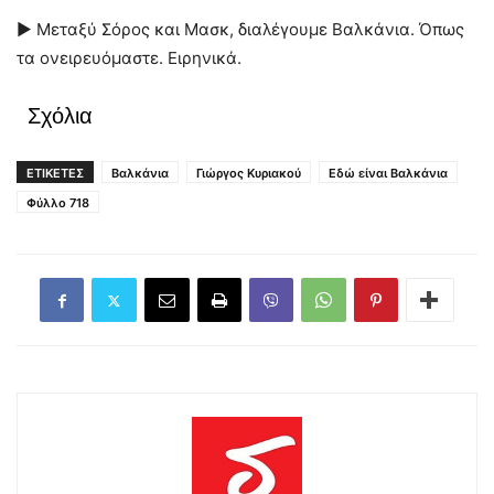
► Μεταξύ Σόρος και Μασκ, διαλέγουμε Βαλκάνια. Όπως
τα ονειρευόμαστε. Ειρηνικά.
Σχόλια
ΕΤΙΚΕΤΕΣ
Βαλκάνια
Γιώργος Κυριακού
Εδώ είναι Βαλκάνια
Φύλλο 718