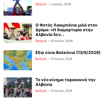
δρόμος
-
2 Ιουλίου, 2026
Ο Φατός Λιουμπόνια μιλά στον
Δρόμο: «Η διαμαρτυρία στην
Αλβανία δεν...
δρόμος
-
23 Ιουνίου, 2026
Εδώ είναι Βαλκάνια (13/6/2026)
δρόμος
-
15 Ιουνίου, 2026
Το νέο κίνημα ταρακουνά την
Αλβανία
δρόμος
-
15 Ιουνίου, 2026