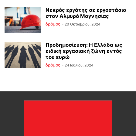
Νεκρός εργάτης σε εργοστάσιο
στον Αλμυρό Μαγνησίας
δρόμος
-
20 Οκτωβρίου, 2024
Προδημοσίευση: Η Ελλάδα ως
ειδική εργασιακή ζώνη εντός
του ευρώ
δρόμος
-
24 Ιουλίου, 2024