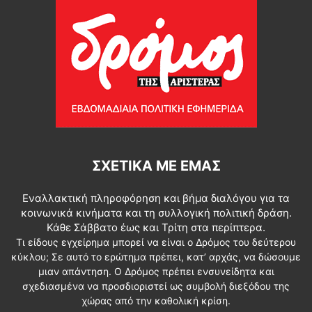
ΣΧΕΤΙΚΆ ΜΕ ΕΜΆΣ
Εναλλακτική πληροφόρηση και βήμα διαλόγου για τα
κοινωνικά κινήματα και τη συλλογική πολιτική δράση.
Κάθε Σάββατο έως και Τρίτη στα περίπτερα.
Τι είδους εγχείρημα μπορεί να είναι ο Δρόμος του δεύτερου
κύκλου; Σε αυτό το ερώτημα πρέπει, κατ’ αρχάς, να δώσουμε
μιαν απάντηση. Ο Δρόμος πρέπει ενσυνείδητα και
σχεδιασμένα να προσδιοριστεί ως συμβολή διεξόδου της
χώρας από την καθολική κρίση.