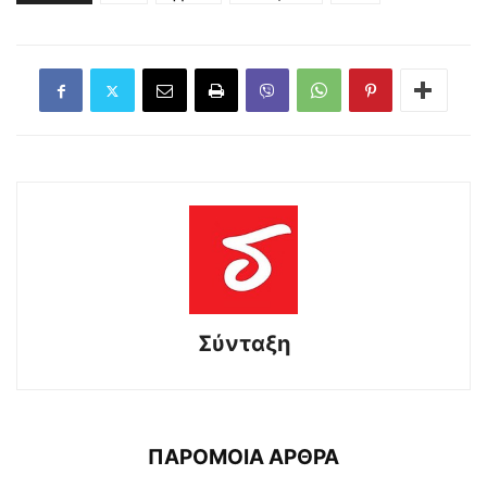
Σύνταξη
ΠΑΡΟΜΟΙΑ ΑΡΘΡΑ