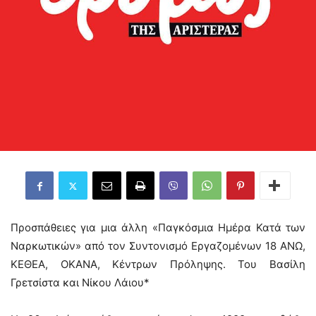
Προσπάθειες για μια άλλη «Παγκόσμια Ημέρα Κατά των
Ναρκωτικών» από τον Συντονισμό Εργαζομένων 18 ΑΝΩ,
ΚΕΘΕΑ, ΟΚΑΝΑ, Κέντρων Πρόληψης. Του Βασίλη
Γρετσίστα και Νίκου Λάιου*