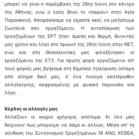
μπορεί να γίνει η παρέμβαση της 26ης Ιούνη στο κέντρο
της Αθήνας, ενώ ο λαός δίνει το «παρών» στην Αγία
Παρασκευή. Αποφασίσαμε να είμαστε εκεί, να μιλήσουμε
ζωντανά σαν εργαζόμενοι. Η ανταπόκριση των
εργαζομένων της ΕΡΤ ήταν άμεση και θερμή, δίνοντάς
μας χρόνο και λόγο στο πρωινό της 26ης Ιούνη στην ΝΕΤ,
ενώ και στη Θεσσαλονίκη μας φιλοξένησαν οι
εργαζόμενοι της ΕΤ3. Για πρώτη φορά εργαζόμενοι απ’
τους φορείς μας βγήκαμε στη δημόσια τηλεόραση ύστερα
από αίτημα δικό μας, σ’ ένα πνεύμα εκατέρωθεν
αλληλεγγύης, εκφρασμένης με φυσική παρουσία και
λόγο.
Κέρδος οι αλλαγές μας
Αλλάζουν οι καιροί γρήγορα, απότομα. Κι όλο μάς
δείχνουν πως μπορούμε να πάμε κι αλλιώς. Μέσα απ’ τη
σύνδεση του Συντονισμού Εργαζομένων 18 ΑΝΩ, ΚΕΘΕΑ,