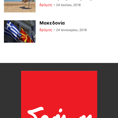
δρόμος
-
24 Ιουλίου, 2018
Μακεδονία
δρόμος
-
24 Ιανουαρίου, 2018