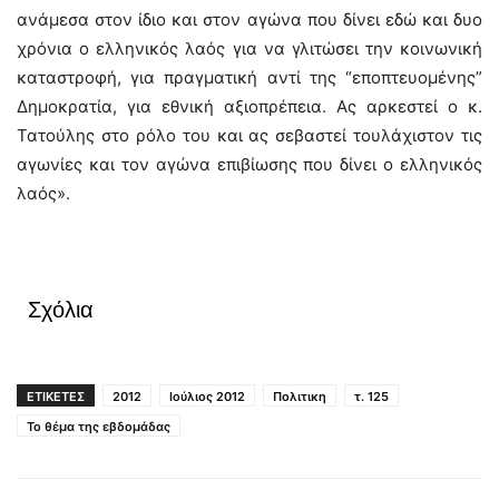
ανάμεσα στον ίδιο και στον αγώνα που δίνει εδώ και δυο
χρόνια ο ελληνικός λαός για να γλιτώσει την κοινωνική
καταστροφή, για πραγματική αντί της “εποπτευομένης”
Δημοκρατία, για εθνική αξιοπρέπεια. Ας αρκεστεί ο κ.
Τατούλης στο ρόλο του και ας σεβαστεί τουλάχιστον τις
αγωνίες και τον αγώνα επιβίωσης που δίνει ο ελληνικός
λαός».
Σχόλια
ΕΤΙΚΕΤΕΣ
2012
Ιούλιος 2012
Πολιτικη
τ. 125
Το θέμα της εβδομάδας