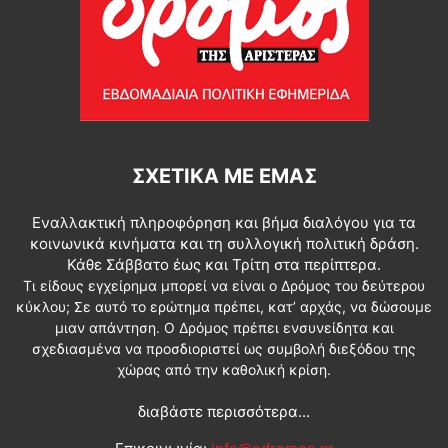
ΣΧΕΤΙΚΆ ΜΕ ΕΜΆΣ
Εναλλακτική πληροφόρηση και βήμα διαλόγου για τα
κοινωνικά κινήματα και τη συλλογική πολιτική δράση.
Κάθε Σάββατο έως και Τρίτη στα περίπτερα.
Τι είδους εγχείρημα μπορεί να είναι ο Δρόμος του δεύτερου
κύκλου; Σε αυτό το ερώτημα πρέπει, κατ’ αρχάς, να δώσουμε
μιαν απάντηση. Ο Δρόμος πρέπει ενσυνείδητα και
σχεδιασμένα να προσδιοριστεί ως συμβολή διεξόδου της
χώρας από την καθολική κρίση.
διαβάστε περισσότερα...