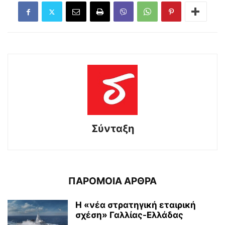
Σύνταξη
ΠΑΡΟΜΟΙΑ ΑΡΘΡΑ
Η «νέα στρατηγική εταιρική
σχέση» Γαλλίας-Ελλάδας