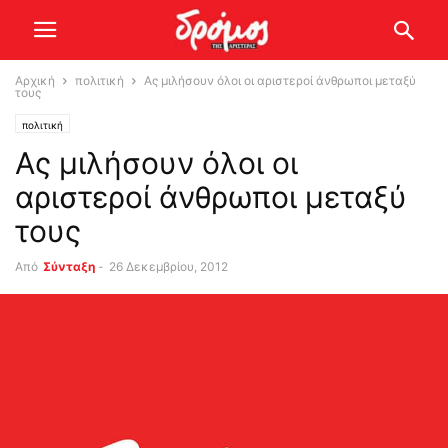
Αρχική
πολιτική
Ας μιλήσουν όλοι οι αριστεροί άνθρωποι μεταξύ
τους
πολιτική
Ας μιλήσουν όλοι οι
αριστεροί άνθρωποι μεταξύ
τους
Από
Σύνταξη
-
26 Δεκεμβρίου, 2012