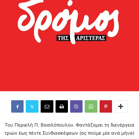
Του Περικλή Π. Βασιλόπουλου. Φαντάζομαι τη διενέργεια
τριών έως πέντε Συνδιασκέψεων (ας πούμε μία ανά μήνα)