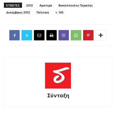
ΕΤΙΚΕΤΕΣ
2012
Αριστερά
Βασιλόπουλος Περικλής
Δεκέμβριος 2012
Πολιτικη
τ. 145
Σύνταξη