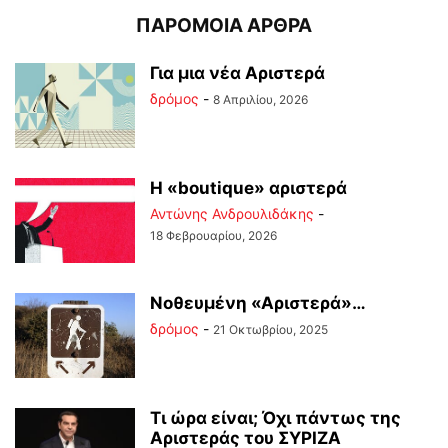
ΠΑΡΟΜΟΙΑ ΑΡΘΡΑ
Για μια νέα Αριστερά
δρόμος
-
8 Απριλίου, 2026
Η «boutique» αριστερά
Αντώνης Ανδρουλιδάκης
-
18 Φεβρουαρίου, 2026
Νοθευμένη «Αριστερά»…
δρόμος
-
21 Οκτωβρίου, 2025
Τι ώρα είναι; Όχι πάντως της
Αριστεράς του ΣΥΡΙΖΑ