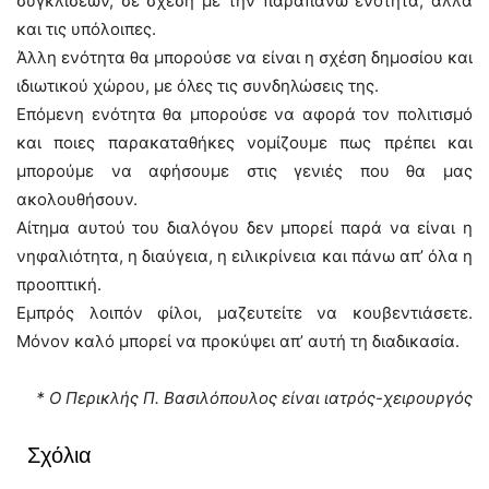
συγκλίσεων, σε σχέση με την παραπάνω ενότητα, αλλά
και τις υπόλοιπες.
Άλλη ενότητα θα μπορούσε να είναι η σχέση δημοσίου και
ιδιωτικού χώρου, με όλες τις συνδηλώσεις της.
Επόμενη ενότητα θα μπορούσε να αφορά τον πολιτισμό
και ποιες παρακαταθήκες νομίζουμε πως πρέπει και
μπορούμε να αφήσουμε στις γενιές που θα μας
ακολουθήσουν.
Αίτημα αυτού του διαλόγου δεν μπορεί παρά να είναι η
νηφαλιότητα, η διαύγεια, η ειλικρίνεια και πάνω απ’ όλα η
προοπτική.
Εμπρός λοιπόν φίλοι, μαζευτείτε να κουβεντιάσετε.
Μόνον καλό μπορεί να προκύψει απ’ αυτή τη διαδικασία.
* Ο Περικλής Π. Βασιλόπουλος είναι ιατρός-χειρουργός
Σχόλια