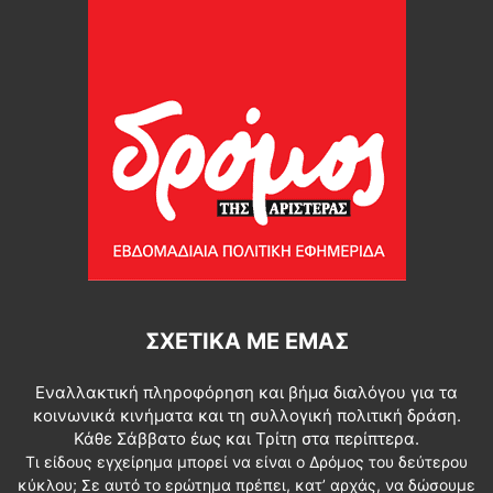
ΣΧΕΤΙΚΆ ΜΕ ΕΜΆΣ
Εναλλακτική πληροφόρηση και βήμα διαλόγου για τα
κοινωνικά κινήματα και τη συλλογική πολιτική δράση.
Κάθε Σάββατο έως και Τρίτη στα περίπτερα.
Τι είδους εγχείρημα μπορεί να είναι ο Δρόμος του δεύτερου
κύκλου; Σε αυτό το ερώτημα πρέπει, κατ’ αρχάς, να δώσουμε