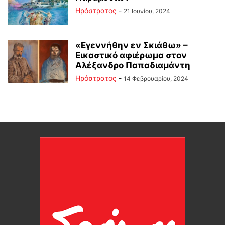
Ηρόστρατος
-
21 Ιουνίου, 2024
«Εγεννήθην εν Σκιάθω» –
Εικαστικό αφιέρωμα στον
Αλέξανδρο Παπαδιαμάντη
Ηρόστρατος
-
14 Φεβρουαρίου, 2024