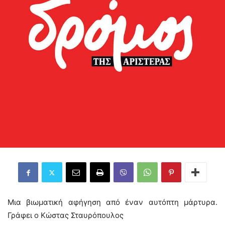
Μια βιωματική αφήγηση από έναν αυτόπτη μάρτυρα.
Γράφει ο Κώστας Σταυρόπουλος