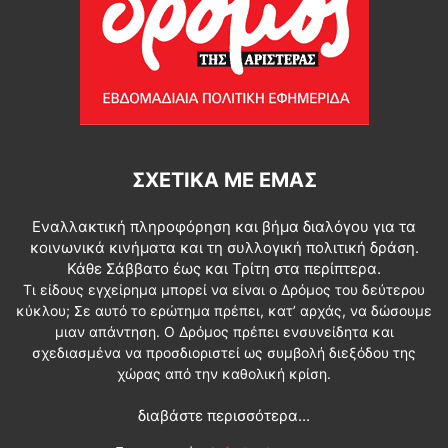
ΣΧΕΤΙΚΆ ΜΕ ΕΜΆΣ
Εναλλακτική πληροφόρηση και βήμα διαλόγου για τα
κοινωνικά κινήματα και τη συλλογική πολιτική δράση.
Κάθε Σάββατο έως και Τρίτη στα περίπτερα.
Τι είδους εγχείρημα μπορεί να είναι ο Δρόμος του δεύτερου
κύκλου; Σε αυτό το ερώτημα πρέπει, κατ’ αρχάς, να δώσουμε
μιαν απάντηση. Ο Δρόμος πρέπει ενσυνείδητα και
σχεδιασμένα να προσδιοριστεί ως συμβολή διεξόδου της
χώρας από την καθολική κρίση.
διαβάστε περισσότερα...