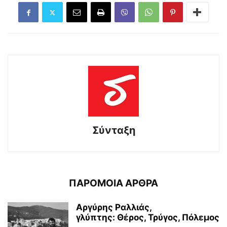
Σύνταξη
ΠΑΡΟΜΟΙΑ ΑΡΘΡΑ
Αργύρης Ραλλιάς,
γλύπτης: Θέρος, Τρύγος, Πόλεμος