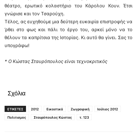
θέατρο, ερωτικό κολαστήριο του Κάρολου Κουν. Έτσι
γνώρισε και τον Τσαρούχη.
Τέλος, ας ευχηθούμε μια δεύτερη ευκαιρία επιστροφής να
’ρθει στο φως και πάλι το έργο του, αρκεί μόνο να το
θέλουν τα καπρίτσια της Ιστορίας. Κι αυτό θα γίνει. Σας το
υπογράφω!
* Ο Κώστας Σταυρόπουλος είναι τεχνοκριτικός
Σχόλια
ΕΤΙΚΕΤΕΣ
2012
Εικαστικά
Ζωγραφική
Ιούλιος 2012
Πολιτισμος
Σταυρόπουλος Κώστας
τ. 123