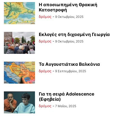
Η αποσιωπημένη Θρακική
Καταστροφή
δρόμος
-
9 Οκτωβρίου, 2025
Εκλογές στη διχασμένη Γεωργία
δρόμος
-
9 Οκτωβρίου, 2025
Τα Αυγουστιάτικα Βαλκάνια
δρόμος
-
9 Σεπτεμβρίου, 2025
Για τη σειρά Adolescence
(Εφηβεία)
δρόμος
-
7 Μαΐου, 2025