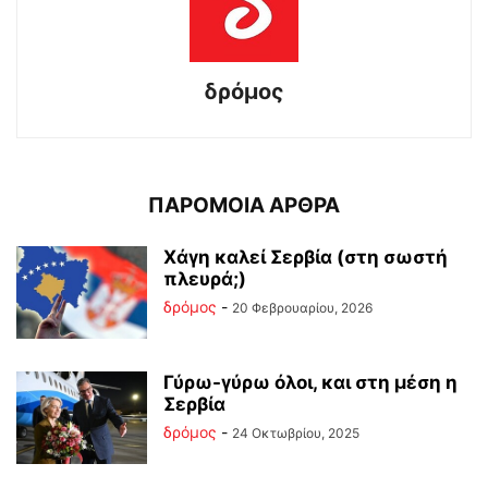
δρόμος
ΠΑΡΟΜΟΙΑ ΑΡΘΡΑ
Χάγη καλεί Σερβία (στη σωστή
πλευρά;)
δρόμος
-
20 Φεβρουαρίου, 2026
Γύρω-γύρω όλοι, και στη μέση η
Σερβία
δρόμος
-
24 Οκτωβρίου, 2025