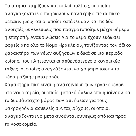
Το αίτημα στηρίζουν και απλοί πολίτες, οι οποίοι
αναγκάζονται να πληρώνουν πανάκριβα τις αστικές
μετακινήσεις και οι οποίοι κατέκλυσαν και τις δύο
ανοιχτές συνελεύσεις που πραγματοποίησε μέχρι σήμερα
η επιτροπή. Ανακοινώσεις για το θέμα έχουν εκδώσει
φορείς από όλο το Νομό Ηρακλείου, τονίζοντας τον άδικο
χαρακτήρα των νέων αυξήσεων ειδικά σε μια περίοδο
κρίσης, που πλήττονται οι ασθενέστερες οικονομικές
τάξεις, οι οποίες αναγκάζονται να χρησιμοποιούν τα
μέσα μαζικής μεταφοράς.
Χαρακτηριστική είναι η ανακοίνωση των εργαζομένων
στο νοσοκομείο, οι οποίοι μεταξύ άλλων επισημαίνουν και
το δυσβάσταχτο βάρος των αυξήσεων για τους
μακροχρόνια ασθενείς συνταξιούχους, οι οποίοι
αναγκάζονται να μετακινούνται συνεχώς από και προς
το νοσοκομείο.