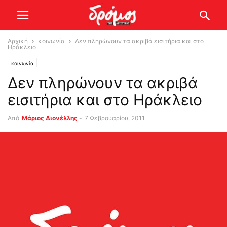
Αρχική
κοινωνία
Δεν πληρώνουν τα ακριβά εισιτήρια και στο
Ηράκλειο
κοινωνία
Δεν πληρώνουν τα ακριβά
εισιτήρια και στο Ηράκλειο
Από
Μάριος Διονέλλης
-
7 Φεβρουαρίου, 2011