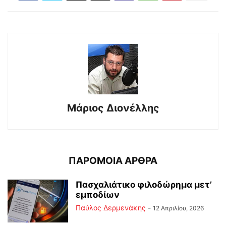
Μάριος Διονέλλης
ΠΑΡΟΜΟΙΑ ΑΡΘΡΑ
Πασχαλιάτικο φιλοδώρημα μετ’
εμποδίων
Παύλος Δερμενάκης
-
12 Απριλίου, 2026