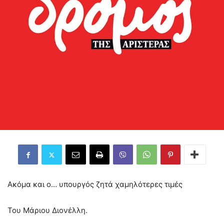
Ακόμα και ο… υπουργός ζητά χαμηλότερες τιμές
Του Μάριου Διονέλλη.