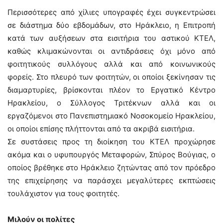
Περισσότερες από χίλιες υπογραφές έχει συγκεντρώσει
σε διάστημα δύο εβδομάδων, στο Ηράκλειο, η Επιτροπή
κατά των αυξήσεων στα εισιτήρια του αστικού ΚΤΕΛ,
καθώς κλιμακώνονται οι αντιδράσεις όχι μόνο από
φοιτητικούς συλλόγους αλλά και από κοινωνικούς
φορείς. Στο πλευρό των φοιτητών, οι οποίοι ξεκίνησαν τις
διαμαρτυρίες, βρίσκονται πλέον το Εργατικό Κέντρο
Ηρακλείου, ο Σύλλογος Τριτέκνων αλλά και οι
εργαζόμενοι στο Πανεπιστημιακό Νοσοκομείο Ηρακλείου,
οι οποίοι επίσης πλήττονται από τα ακριβά εισιτήρια.
Σε συστάσεις προς τη διοίκηση του ΚΤΕΛ προχώρησε
ακόμα και ο υφυπουργός Μεταφορών, Σπύρος Βούγιας, ο
οποίος βρέθηκε στο Ηράκλειο ζητώντας από τον πρόεδρο
της επιχείρησης να παράσχει μεγαλύτερες εκπτώσεις
τουλάχιστον για τους φοιτητές.
Μιλούν οι πολίτες