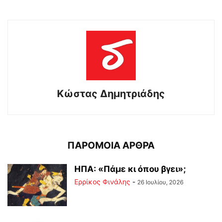
Kώστας Δημητριάδης
ΠΑΡΟΜΟΙΑ ΑΡΘΡΑ
ΗΠΑ: «Πάμε κι όπου βγει»;
Ερρίκος Φινάλης
-
26 Ιουλίου, 2026