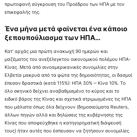
πρωτοφανή σύγκρουση του Προέδρου των ΗΠΑ με τον
επικεφαλής της.
Ένα μήνα μετά φαίνεται ένα κάποιο
ξεπουπούλιασμα των ΗΠΑ…
Κατ’ αρχάς μια πρώτη ανακωχή 90 ημερών και
μαζέματος του ανεξέλεγκτου οικονομικού πολέμου ΗΠΑ-
Κίνας. Μετά από σινοαμερικανικές συνομιλίες στην
Ελβετία μακρυά από τα φώτα της δημοσιότητας, οι δασμοί
έπεσαν δραστικά (κατά 115%): ΗΠΑ 30% ‒ Κίνα 10%. Το
όλο σκηνικό δείχνει αναβαθμισμένο το κύρος και το
ειδικό βάρος της Κίνας και σχετικά στριμωγμένες τις ΗΠΑ
που μάλιστα όπως όλα δείχνουν (δημοσιεύματα Reuters,
άλλων πηγών αλλά και δηλώσεις της κυβέρνησης της
Κίνας που αποφεύχθηκε η κατηγορηματική διάψευσή
τους) ήταν αυτές που έσπευσαν να ζητήσουν συνομιλίες.