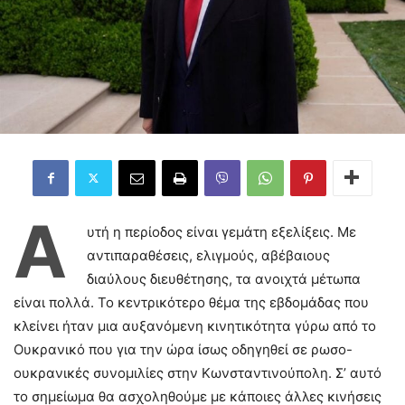
Α
υτή η περίοδος είναι γεμάτη εξελίξεις. Με
αντιπαραθέσεις, ελιγμούς, αβέβαιους
διαύλους διευθέτησης, τα ανοιχτά μέτωπα
είναι πολλά. Το κεντρικότερο θέμα της εβδομάδας που
κλείνει ήταν μια αυξανόμενη κινητικότητα γύρω από το
Ουκρανικό που για την ώρα ίσως οδηγηθεί σε ρωσο-
ουκρανικές συνομιλίες στην Κωνσταντινούπολη. Σ’ αυτό
το σημείωμα θα ασχοληθούμε με κάποιες άλλες κινήσεις