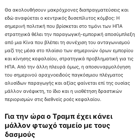
Θα ακολουθήσουν μακρόχρονες διαπραγματεύσεις και
εδώ αναφύεται ο κεντρικός δυσεπίλυτος κόμβος: Η
σημερινή πολιτική που βρίσκεται στο τιμόνι των ΗΠΑ
στρατηγικά θέλει την παραγωγική-εμπορική αποσύμπλεξη
από μια Κίνα που βλέπει τη συνέχιση του ανταγωνισμού
μαζί της μέσα στο πλαίσιο των σημερινών όρων εμπορίου
και κίνησης κεφαλαίου, στρατηγικά προβληματική για τις
ΗΠΑ. Από την άλλη πλευρά όμως, η αποσυναρμολόγηση
του σημερινού αραχνοειδούς παγκόσμιου πλέγματος
αλυσίδων παραγωγής και αξίας φαίνεται επί της ουσίας
μάλλον ανέφικτη, το ίδιο και η υιοθέτηση δραστικών
περιορισμών στις διεθνείς ροές κεφαλαίου.
Για την ώρα ο Τραμπ έχει κάνει
μάλλον φτωχό ταμείο με τους
δασμούς