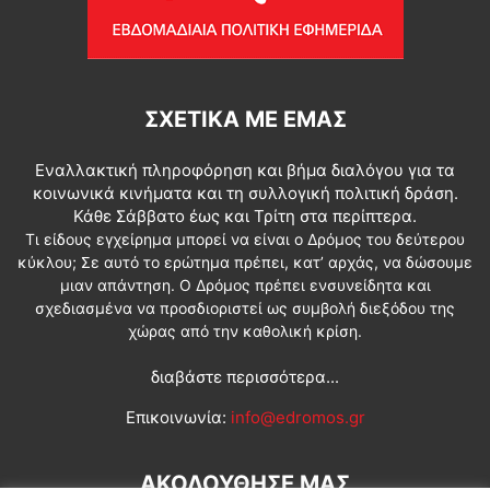
ΣΧΕΤΙΚΆ ΜΕ ΕΜΆΣ
Εναλλακτική πληροφόρηση και βήμα διαλόγου για τα
κοινωνικά κινήματα και τη συλλογική πολιτική δράση.
Κάθε Σάββατο έως και Τρίτη στα περίπτερα.
Τι είδους εγχείρημα μπορεί να είναι ο Δρόμος του δεύτερου
κύκλου; Σε αυτό το ερώτημα πρέπει, κατ’ αρχάς, να δώσουμε
μιαν απάντηση. Ο Δρόμος πρέπει ενσυνείδητα και
σχεδιασμένα να προσδιοριστεί ως συμβολή διεξόδου της
χώρας από την καθολική κρίση.
διαβάστε περισσότερα...
Επικοινωνία:
info@edromos.gr
ΑΚΟΛΟΥΘΗΣΕ ΜΑΣ