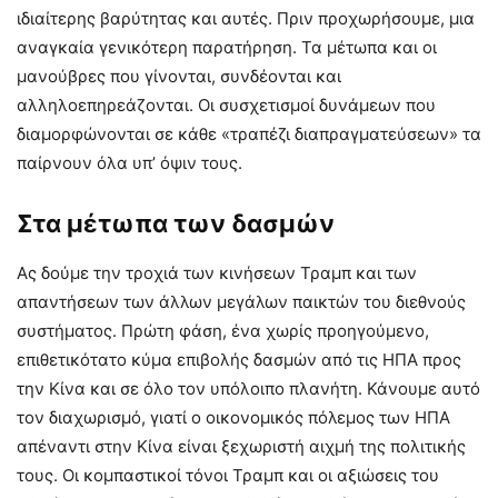
ιδιαίτερης βαρύτητας και αυτές. Πριν προχωρήσουμε, μια
αναγκαία γενικότερη παρατήρηση. Τα μέτωπα και οι
μανούβρες που γίνονται, συνδέονται και
αλληλοεπηρεάζονται. Οι συσχετισμοί δυνάμεων που
διαμορφώνονται σε κάθε «τραπέζι διαπραγματεύσεων» τα
παίρνουν όλα υπ’ όψιν τους.
Στα μέτωπα των δασμών
Ας δούμε την τροχιά των κινήσεων Τραμπ και των
απαντήσεων των άλλων μεγάλων παικτών του διεθνούς
συστήματος. Πρώτη φάση, ένα χωρίς προηγούμενο,
επιθετικότατο κύμα επιβολής δασμών από τις ΗΠΑ προς
την Κίνα και σε όλο τον υπόλοιπο πλανήτη. Κάνουμε αυτό
τον διαχωρισμό, γιατί ο οικονομικός πόλεμος των ΗΠΑ
απέναντι στην Κίνα είναι ξεχωριστή αιχμή της πολιτικής
τους. Οι κομπαστικοί τόνοι Τραμπ και οι αξιώσεις του