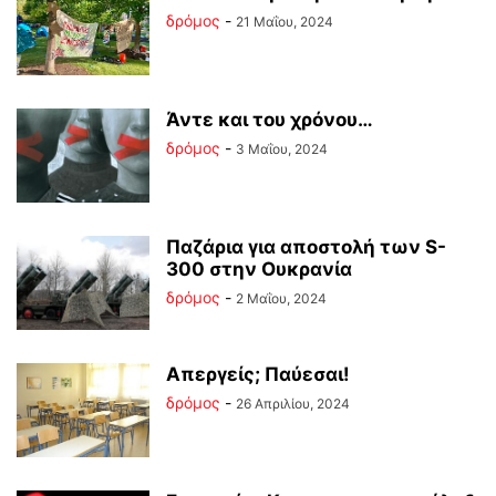
δρόμος
-
21 Μαΐου, 2024
Άντε και του χρόνου…
δρόμος
-
3 Μαΐου, 2024
Παζάρια για αποστολή των S-
300 στην Ουκρανία
δρόμος
-
2 Μαΐου, 2024
Απεργείς; Παύεσαι!
δρόμος
-
26 Απριλίου, 2024