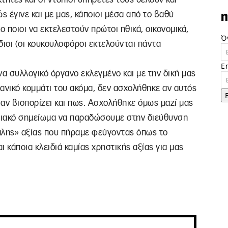
 έγινε και με μας, κάποιοι μέσα από το βαθύ
n
 ποιοι να εκτελεστούν πρώτοι ηθικά, οικονομικά,
Ό
ίδιοι (οι κουκουλοφόροι εκτελούνται πάντα
E
να συλλογικό όργανο εκλεγμένο και με την δική μας
ανικό κομμάτι του ακόμα, δεν ασχολήθηκε αν αυτός
 αν βιοπορίζει και πως. Ασχολήθηκε όμως μαζί μας
σιακό σημείωμα να παραδώσουμε στην διεύθυνση
άλης» αξίας που πήραμε φεύγοντας όπως το
ι κάποια κλειδιά καμίας χρηστικής αξίας για μας