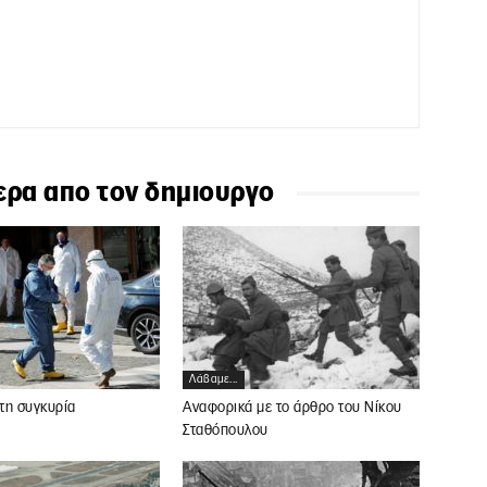
ερα απο τον δημιουργο
Λάβαμε...
 τη συγκυρία
Αναφορικά με το άρθρο του Νίκου
Σταθόπουλου