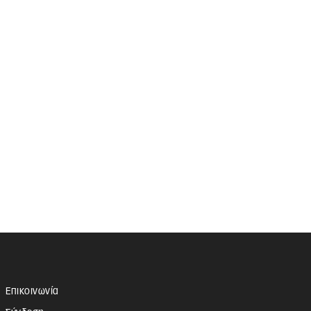
Επικοινωνία