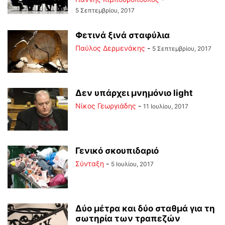
5 Σεπτεμβρίου, 2017
Φετινά ξινά σταφύλια
Παύλος Δερμενάκης
-
5 Σεπτεμβρίου, 2017
Δεν υπάρχει μνημόνιο light
Νίκος Γεωργιάδης
-
11 Ιουλίου, 2017
Γενικό σκουπιδαριό
Σύνταξη
-
5 Ιουλίου, 2017
Δύο μέτρα και δύο σταθμά για τη
σωτηρία των τραπεζών