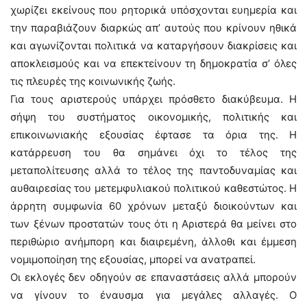
χωρίζει εκείνους που ρητορικά υπόσχονται ευημερία και
την παραβιάζουν διαρκώς απ’ αυτούς που κρίνουν ηθικά
και αγωνίζονται πολιτικά να καταργήσουν διακρίσεις και
αποκλεισμούς και να επεκτείνουν τη δημοκρατία σ’ όλες
τις πλευρές της κοινωνικής ζωής.
Για τους αριστερούς υπάρχει πρόσθετο διακύβευμα. Η
σήψη του συστήματος οικονομικής, πολιτικής και
επικοινωνιακής εξουσίας έφτασε τα όρια της. Η
κατάρρευση του θα σημάνει όχι το τέλος της
μεταπολίτευσης αλλά το τέλος της παντοδυναμίας και
αυθαιρεσίας του μετεμφυλιακού πολιτικού καθεστώτος. Η
άρρητη συμφωνία 60 χρόνων μεταξύ διοικούντων και
των ξένων προστατών τους ότι η Αριστερά θα μείνει στο
περιθώριο ανήμπορη και διαιρεμένη, άλλοθι και έμμεση
νομιμοποίηση της εξουσίας, μπορεί να ανατραπεί.
Οι εκλογές δεν οδηγούν σε επαναστάσεις αλλά μπορούν
να γίνουν το έναυσμα για μεγάλες αλλαγές. Ο