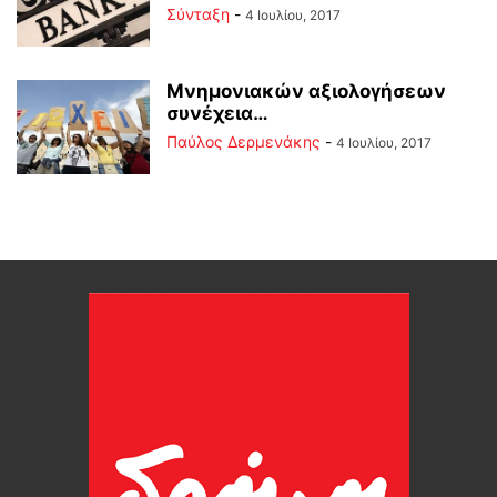
Σύνταξη
-
4 Ιουλίου, 2017
Μνημονιακών αξιολογήσεων
συνέχεια…
Παύλος Δερμενάκης
-
4 Ιουλίου, 2017