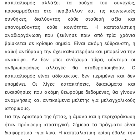
καπιταλισμός αλλάζει τα ρούχα του συνεχώς,
προσαρμόζεται στο περιβάλλον και τις κοινωνικές
συνθήκες, διαλύοντας κάθε σταθερή αξία και
υπονομεύοντας κάθε κοινότητα. Η καπιταλιστική
αναδιοργάνωση που ξεκίνησε πριν από τρία χρόνια
βρίσκεται σε κρίσιμο σημείο. Είναι ακόμη εύθραυστη, η
λαϊκή αντίδραση την έχει καθυστερήσει και μπορεί να την
ανακόψει. Αν δεν μπει ανάχωμα τώρα, σύντομα οι
ανθρωποφάγες αλλαγές θα σταθεροποιηθούν. Ο
καπιταλισμός είναι αδίστακτος, δεν περιμένει και δεν
υπομένει. Οι λίγες κατακτήσεις, δικαιώματα και
ευαισθησίες που ακόμη θεωρούμε δεδομένες, θα γίνουν
αναμνήσεις και αντικείμενα μελέτης για μελαγχολικούς
ιστορικούς.
Για την Αριστερά της ήττας, η άμυνα και η περιχαράκωση
ήταν πρόσφορη στρατηγική. Σήμερα τα πράγματα είναι
διαφορετικά -για λίγο. Η καπιταλιστική κρίση έβαλε την