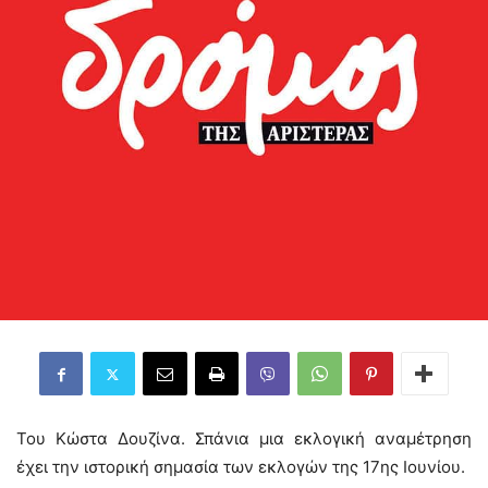
Του Κώστα Δουζίνα. Σπάνια μια εκλογική αναμέτρηση
έχει την ιστορική σημασία των εκλογών της 17ης Ιουνίου.