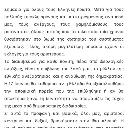
Σημασία για όλους τους Έλληνες πρώτα. Μετά για τους
πολλούς αποκλεισμένους και κατατρεγμένους ανάμεσά
μας, τους ανέργους, τους χαμηλόμισθους, τους
μετανάστες, όλους αυτούς που τα τελευταία τρία χρόνια
θυσιάστηκαν στο βωμό της σωτηρίας του συστήματος
εξουσίας. Τέλος, ακόμη μεγαλύτερη σημασία έχουν οι
εκλογές για τους αριστερούς.
Το διακύβευμα για κάθε πολίτη, πέρα από ιδεολογικές
εντάξεις, είναι η επιβίωση του λαού μας, το μέλλον της
εθνικής ανεξαρτησίας και η αναβίωση της δημοκρατίας.
Η 17 Ιουνίου θα καθορίσει αν η Ελλάδα θα εξακολουθήσει
την αποικιακή πορεία που της επιβλήθηκε ή αν θα
αποκτήσει ξανά τη δυνατότητα να αποφασίζει τις τύχες
της μέσα από δημοκρατικές διαδικασίες.
Σ’ αυτά τα προφανή και βασικά, όλοι μας, αριστεροί
κεντρώοι και δεξιοί, βρισκόμαστε στην ίδια πλευρά. Η