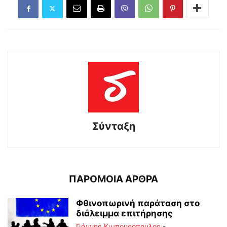
Σύνταξη
ΠΑΡΟΜΟΙΑ ΑΡΘΡΑ
Φθινοπωρινή παράταση στο
διάλειμμα επιτήρησης
Γιάννης Κιμπουρόπουλος
-