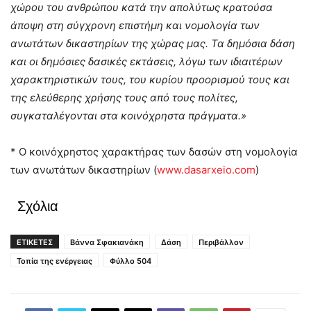
χώρου του ανθρώπου κατά την απολύτως κρατούσα
άποψη στη σύγχρονη επιστήμη και νομολογία των
ανωτάτων δικαστηρίων της χώρας μας. Τα δημόσια δάση
και οι δημόσιες δασικές εκτάσεις, λόγω των ιδιαιτέρων
χαρακτηριστικών τους, του κυρίου προορισμού τους και
της ελεύθερης χρήσης τους από τους πολίτες,
συγκαταλέγονται στα κοινόχρηστα πράγματα.»
* Ο κοινόχρηστος χαρακτήρας των δασών στη νομολογία
των ανωτάτων δικαστηρίων (
www.dasarxeio.com
)
Σχόλια
ΕΤΙΚΕΤΕΣ
Βάννα Σφακιανάκη
Δάση
Περιβάλλον
Τοπία της ενέργειας
Φύλλο 504