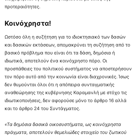
προτεραιότητες.
Κοινόχρηστα!
Ωστόσο όλη η συζήτηση για το ιδιοκτησιακό των δασών
και δασικών εκτάσεων, απομακρύνει τη συζήτηση από το
βασικό πρόβλημα που είναι ότι τα δάση, δημόσια ή
ιδιωτικά, αποτελούν ένα κοινόχρηστο πόρο. Οι
προσπάθειες του πολιτικού συστήματος να αποστερήσουν
τον πόρο αυτό από την κοινωνία είναι διαχρονικές. Ίσως
δεν θυμούνται όλοι ότι η απόπειρα συνταγματικής
αναθεώρησης της κυβέρνησης Καραμανλή με στόχο τις
ιδιωτικοποιήσεις, δεν αφορούσε μόνο το άρθρο 16 αλλά
και το άρθρο 24 του Συντάγματος.
«Τα δημόσια δασικά οικοσυστήματα, ως κοινόχρηστα
πράγματα, αποτελούν θεμελιώδες στοιχείο του ζωτικού