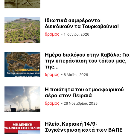
Ιδιωτικά συμφέροντα
διεκδικούν τα Τουρκοβούνια!
δρόμος
-
1 Ιουνίου, 2026
Ημέρα διαλόγου στην Καβάλα: Για
την υπεράσπιση του τόπου μας,
της...
δρόμος
-
8 Μαΐου, 2026
Η ποιότητα του ατμοσφαιρικού
αέρα στον Πειραιά
δρόμος
-
26 Νοεμβρίου, 2025
Ηλεία, Κυριακή 14/9:
Συγκέντρωση κατά των ΒΑΠΕ