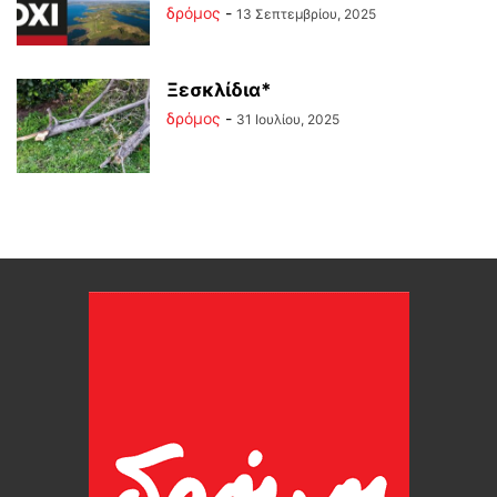
δρόμος
-
13 Σεπτεμβρίου, 2025
Ξεσκλίδια*
δρόμος
-
31 Ιουλίου, 2025