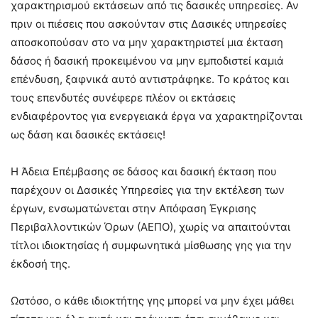
χαρακτηρισμού εκτάσεων από τις δασικές υπηρεσίες. Αν
πριν οι πιέσεις που ασκούνταν στις Δασικές υπηρεσίες
αποσκοπούσαν στο να μην χαρακτηριστεί μια έκταση
δάσος ή δασική προκειμένου να μην εμποδιστεί καμιά
επένδυση, ξαφνικά αυτό αντιστράφηκε. Το κράτος και
τους επενδυτές συνέφερε πλέον οι εκτάσεις
ενδιαφέροντος για ενεργειακά έργα να χαρακτηρίζονται
ως δάση και δασικές εκτάσεις!
Η Άδεια Επέμβασης σε δάσος και δασική έκταση που
παρέχουν οι Δασικές Υπηρεσίες για την εκτέλεση των
έργων, ενσωματώνεται στην Απόφαση Έγκρισης
Περιβαλλοντικών Όρων (ΑΕΠΟ), χωρίς να απαιτούνται
τίτλοι ιδιοκτησίας ή συμφωνητικά μίσθωσης γης για την
έκδοσή της.
Ωστόσο, ο κάθε ιδιοκτήτης γης μπορεί να μην έχει μάθει