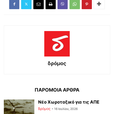
δρόμος
ΠΑΡΟΜΟΙΑ ΑΡΘΡΑ
Νέο Χωροταξικό για τις ΑΠΕ
δρόμος
-
16 Ιουλίου, 2026