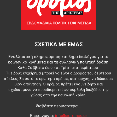
ΣΧΕΤΙΚΆ ΜΕ ΕΜΆΣ
Εναλλακτική πληροφόρηση και βήμα διαλόγου για τα
κοινωνικά κινήματα και τη συλλογική πολιτική δράση.
Κάθε Σάββατο έως και Τρίτη στα περίπτερα.
Τι είδους εγχείρημα μπορεί να είναι ο Δρόμος του δεύτερου
κύκλου; Σε αυτό το ερώτημα πρέπει, κατ’ αρχάς, να δώσουμε
μιαν απάντηση. Ο Δρόμος πρέπει ενσυνείδητα και
σχεδιασμένα να προσδιοριστεί ως συμβολή διεξόδου της
χώρας από την καθολική κρίση.
διαβάστε περισσότερα...
Επικοινωνία:
info@edromos.gr