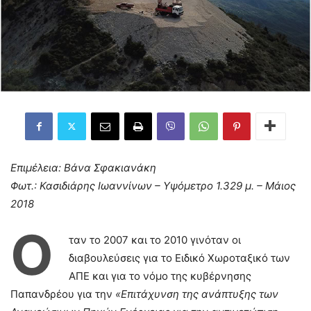
Επιμέλεια: Βάνα Σφακιανάκη
Φωτ.:
Κασιδιάρης Ιωαννίνων – Υψόμετρο 1.329 μ. – Μάιος
2018
Ό
ταν το 2007 και το 2010 γινόταν οι
διαβουλεύσεις για το Ειδικό Χωροταξικό των
ΑΠΕ και για το νόμο της κυβέρνησης
Παπανδρέου για την
«Επιτάχυνση της ανάπτυξης των