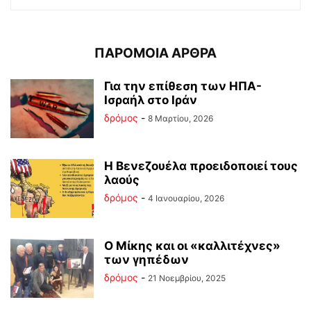
ΠΑΡΟΜΟΙΑ ΑΡΘΡΑ
Για την επίθεση των ΗΠΑ-
Ισραήλ στο Ιράν
δρόμος
-
8 Μαρτίου, 2026
Η Βενεζουέλα προειδοποιεί τους
λαούς
δρόμος
-
4 Ιανουαρίου, 2026
Ο Μίκης και οι «καλλιτέχνες»
των γηπέδων
δρόμος
-
21 Νοεμβρίου, 2025