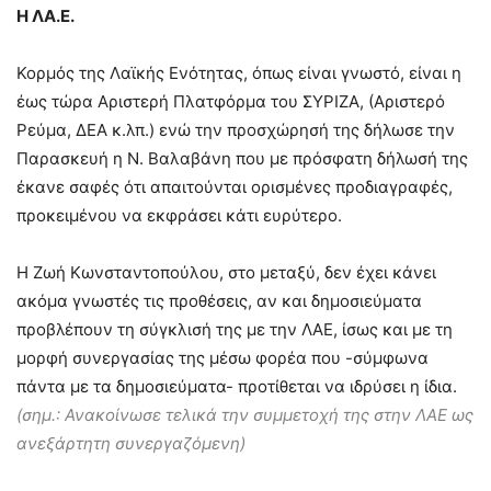
Η ΛΑ.Ε.
Κορμός της Λαϊκής Ενότητας, όπως είναι γνωστό, είναι η
έως τώρα Αριστερή Πλατφόρμα του ΣΥΡΙΖΑ, (Αριστερό
Ρεύμα, ΔΕΑ κ.λπ.) ενώ την προσχώρησή της δήλωσε την
Παρασκευή η Ν. Βαλαβάνη που με πρόσφατη δήλωσή της
έκανε σαφές ότι απαιτούνται ορισμένες προδιαγραφές,
προκειμένου να εκφράσει κάτι ευρύτερο.
Η Ζωή Κωνσταντοπούλου, στο μεταξύ, δεν έχει κάνει
ακόμα γνωστές τις προθέσεις, αν και δημοσιεύματα
προβλέπουν τη σύγκλισή της με την ΛΑΕ, ίσως και με τη
μορφή συνεργασίας της μέσω φορέα που -σύμφωνα
πάντα με τα δημοσιεύματα- προτίθεται να ιδρύσει η ίδια.
(σημ.: Ανακοίνωσε τελικά την συμμετοχή της στην ΛΑΕ ως
ανεξάρτητη συνεργαζόμενη)