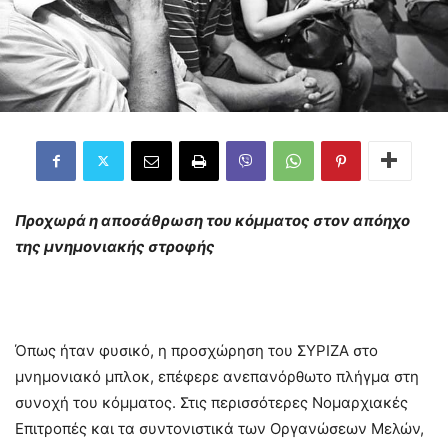
Προχωρά η αποσάθρωση του κόμματος στον απόηχο
της μνημονιακής στροφής
Όπως ήταν φυσικό, η προσχώρηση του ΣΥΡΙΖΑ στο
μνημονιακό μπλοκ, επέφερε ανεπανόρθωτο πλήγμα στη
συνοχή του κόμματος. Στις περισσότερες Νομαρχιακές
Επιτροπές και τα συντονιστικά των Οργανώσεων Μελών,