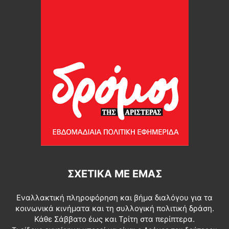
ΣΧΕΤΙΚΆ ΜΕ ΕΜΆΣ
Εναλλακτική πληροφόρηση και βήμα διαλόγου για τα
κοινωνικά κινήματα και τη συλλογική πολιτική δράση.
Κάθε Σάββατο έως και Τρίτη στα περίπτερα.