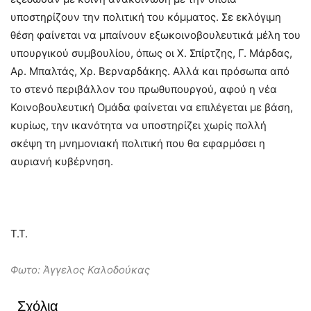
υποστηρίζουν την πολιτική του κόμματος. Σε εκλόγιμη
θέση φαίνεται να μπαίνουν εξωκοινοβουλευτικά μέλη του
υπουργικού συμβουλίου, όπως οι Χ. Σπίρτζης, Γ. Μάρδας,
Αρ. Μπαλτάς, Χρ. Βερναρδάκης. Αλλά και πρόσωπα από
το στενό περιβάλλον του πρωθυπουργού, αφού η νέα
Κοινοβουλευτική Ομάδα φαίνεται να επιλέγεται με βάση,
κυρίως, την ικανότητα να υποστηρίζει χωρίς πολλή
σκέψη τη μνημονιακή πολιτική που θα εφαρμόσει η
αυριανή κυβέρνηση.
T.T.
Φωτο: Άγγελος Καλοδούκας
Σχόλια