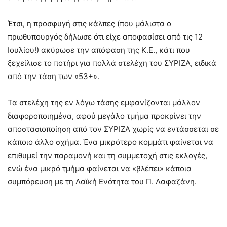
Έτσι, η προσφυγή στις κάλπες (που μάλιστα ο
πρωθυπουργός δήλωσε ότι είχε αποφασίσει από τις 12
Ιουλίου!) ακύρωσε την απόφαση της Κ.Ε., κάτι που
ξεχείλισε το ποτήρι για πολλά στελέχη του ΣΥΡΙΖΑ, ειδικά
από την τάση των «53+».
Τα στελέχη της εν λόγω τάσης εμφανίζονται μάλλον
διαφοροποιημένα, αφού μεγάλο τμήμα προκρίνει την
αποστασιοποίηση από τον ΣΥΡΙΖΑ χωρίς να εντάσσεται σε
κάποιο άλλο σχήμα. Ένα μικρότερο κομμάτι φαίνεται να
επιθυμεί την παραμονή και τη συμμετοχή στις εκλογές,
ενώ ένα μικρό τμήμα φαίνεται να «βλέπει» κάποια
συμπόρευση με τη Λαϊκή Ενότητα του Π. Λαφαζάνη.