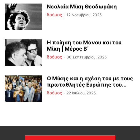
Νεολαία Μίκη Θεοδωράκη
δρόμος
-
12 Νοεμβρίου, 2025
Η ποίηση του Μάνου και του
Μίκη | Μέρος Β΄
δρόμος
-
30 Σεπτεμβρίου, 2025
Ο Μίκης και η σχέση του με τους
πρωταθλητές Ευρώπης του...
δρόμος
-
22 Ιουλίου, 2025