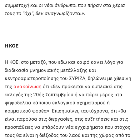
συμμετοχή και οι νέοι άνθρωποι που πήραν στα χέρια
τους το “όχι”, δεν αναγνωρίζονται».
Η ΚΟΕ
Η ΚΟΕ, στο μεταξύ, που εδώ και καιρό κάνει λόγο για
διαδικασία μνημονιακής μετάλλαξης και
κεντροαριστεροποίησης του ΣΥΡΙΖΑ, δηλώνει με χθεσινή
της
ανακοίνωση
ότι «δεν πρόκειται να εμπλακεί στις
εκλογές της 20ής Σεπτεμβρίου ή να πάρει μέρος στα
ψηφοδέλτια κάποιου εκλογικού σχηματισμού ή
κομματικού φορέα». Επισημαίνει, ταυτόχρονα, ότι «θα
είναι παρούσα στις διεργασίες, στις συζητήσεις και στις
προσπάθειες να υπάρξουν νέα εγχειρήματα που στόχος
τους θα είναι η διέξοδος του λαού και της χώρας από το