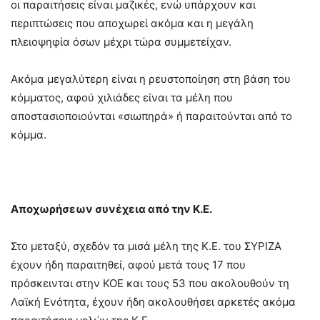
οι παραιτήσεις είναι μαζικές, ενώ υπάρχουν και
περιπτώσεις που αποχωρεί ακόμα και η μεγάλη
πλειοψηφία όσων μέχρι τώρα συμμετείχαν.
Ακόμα μεγαλύτερη είναι η ρευστοποίηση στη βάση του
κόμματος, αφού χιλιάδες είναι τα μέλη που
αποστασιοποιούνται «σιωπηρά» ή παραιτούνται από το
κόμμα.
Αποχωρήσεων συνέχεια από την Κ.Ε.
Στο μεταξύ, σχεδόν τα μισά μέλη της Κ.Ε. του ΣΥΡΙΖΑ
έχουν ήδη παραιτηθεί, αφού μετά τους 17 που
πρόσκεινται στην ΚΟΕ και τους 53 που ακολουθούν τη
Λαϊκή Ενότητα, έχουν ήδη ακολουθήσει αρκετές ακόμα