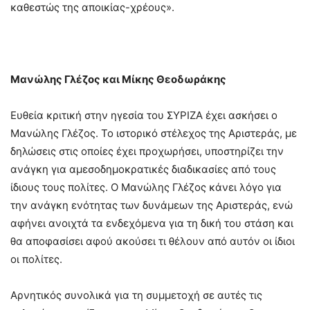
καθεστώς της αποικίας-χρέους».
Μανώλης Γλέζος και Μίκης Θεοδωράκης
Ευθεία κριτική στην ηγεσία του ΣΥΡΙΖΑ έχει ασκήσει ο
Μανώλης Γλέζος. Το ιστορικό στέλεχος της Αριστεράς, με
δηλώσεις στις οποίες έχει προχωρήσει, υποστηρίζει την
ανάγκη για αμεσοδημοκρατικές διαδικασίες από τους
ίδιους τους πολίτες. Ο Μανώλης Γλέζος κάνει λόγο για
την ανάγκη ενότητας των δυνάμεων της Αριστεράς, ενώ
αφήνει ανοιχτά τα ενδεχόμενα για τη δική του στάση και
θα αποφασίσει αφού ακούσει τι θέλουν από αυτόν οι ίδιοι
οι πολίτες.
Αρνητικός συνολικά για τη συμμετοχή σε αυτές τις