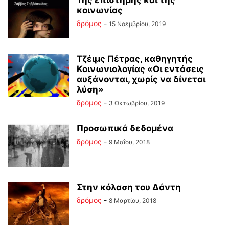
Της επιστήμης και της
κοινωνίας
δρόμος
-
15 Νοεμβρίου, 2019
Τζέιμς Πέτρας, καθηγητής
Κοινωνιολογίας «Οι εντάσεις
αυξάνονται, χωρίς να δίνεται
λύση»
δρόμος
-
3 Οκτωβρίου, 2019
Προσωπικά δεδομένα
δρόμος
-
9 Μαΐου, 2018
Στην κόλαση του Δάντη
δρόμος
-
8 Μαρτίου, 2018