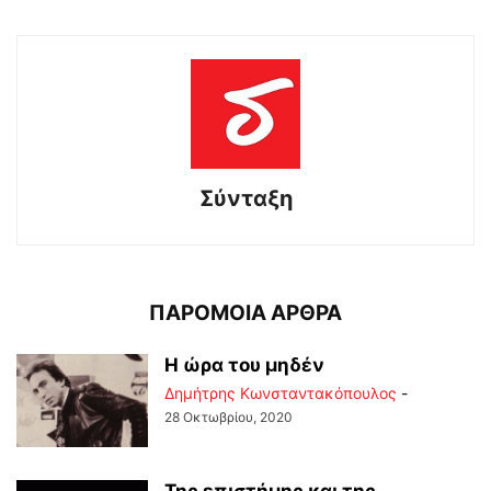
Σύνταξη
ΠΑΡΟΜΟΙΑ ΑΡΘΡΑ
Η ώρα του μηδέν
Δημήτρης Κωνσταντακόπουλος
-
28 Οκτωβρίου, 2020