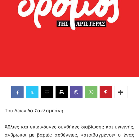
Του Λεωνίδα Σακλαμπάνη
Άθλιες και επικίνδυνες συνθήκες διαβίωσης και υγιεινής,
άνθρωποι με βαριές ασθένειες, «στοιβαγμένοι» ο ένας