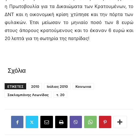
η Πρωτοβουλία για τα Δικαιώματα των Κρατουμένων, το
ΔΝΤ και η οικονομική κρίση χτύπησε και την πόρτα των
φυλακών. Έτσι μείωσαν το μηνιαίο ποσό των 8 ευρώ
στους άπορους κρατούμενους και το έκαναν 6 ευρώ και
20 λεπτά για τη σωτηρία της πατρίδας!
Σχόλια
ΕΤΙΚΕΤΕΣ
2010
Ιούλιος 2010
Κοινωνια
Σακλαμπάνης Λεωνίδας
τ. 20