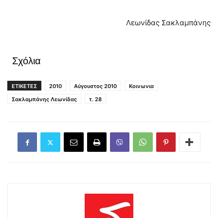
Λεωνίδας Σακλαμπάνης
Σχόλια
ΕΤΙΚΕΤΕΣ
2010
Αύγουστος 2010
Κοινωνια
Σακλαμπάνης Λεωνίδας
τ. 28