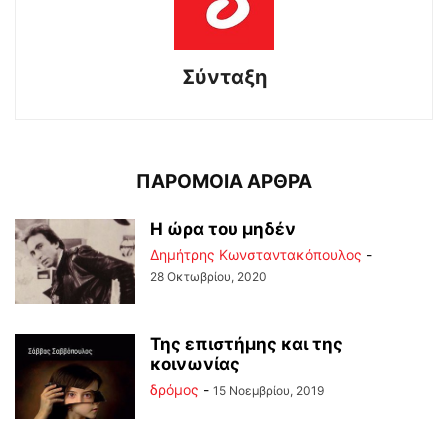
Σύνταξη
ΠΑΡΟΜΟΙΑ ΑΡΘΡΑ
Η ώρα του μηδέν
Δημήτρης Κωνσταντακόπουλος
-
28 Οκτωβρίου, 2020
Της επιστήμης και της
κοινωνίας
δρόμος
-
15 Νοεμβρίου, 2019