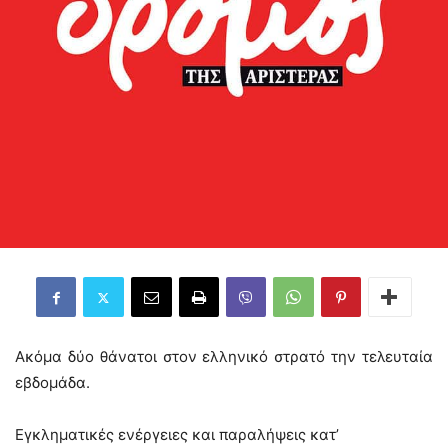
Ακόμα δύο θάνατοι στον ελληνικό στρατό την τελευταία
εβδομάδα.
Εγκληματικές ενέργειες και παραλήψεις κατ’