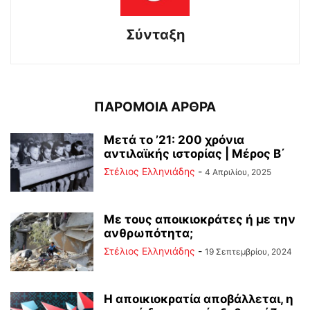
Σύνταξη
ΠΑΡΟΜΟΙΑ ΑΡΘΡΑ
Μετά το ’21: 200 χρόνια
αντιλαϊκής ιστορίας | Μέρος Β΄
Στέλιος Ελληνιάδης
-
4 Απριλίου, 2025
Με τους αποικιοκράτες ή με την
ανθρωπότητα;
Στέλιος Ελληνιάδης
-
19 Σεπτεμβρίου, 2024
Η αποικιοκρατία αποβάλλεται, η