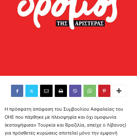
Η πρόσφατη απόφαση του Συμβουλίου Ασφαλείας του
ΟΗΕ που πάρθηκε με πλειοψηφία και όχι ομοφωνία
(καταψήφισαν Τουρκία και Βραζιλία, απείχε ο Λίβανος)
για πρόσθετες κυρώσεις αποτελεί μόνο την εμφανή