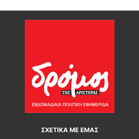
ΣΧΕΤΙΚΆ ΜΕ ΕΜΆΣ