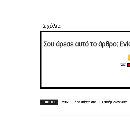
Σχόλια
Σου άρεσε αυτό το άρθρο; Ενί
ΕΤΙΚΕΤΕΣ
2012
όσα θάφτηκαν
Σεπτέμβριος 2012