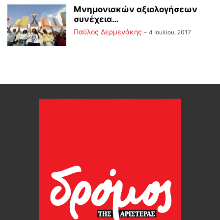
Μνημονιακών αξιολογήσεων
συνέχεια…
Παύλος Δερμενάκης
-
4 Ιουλίου, 2017