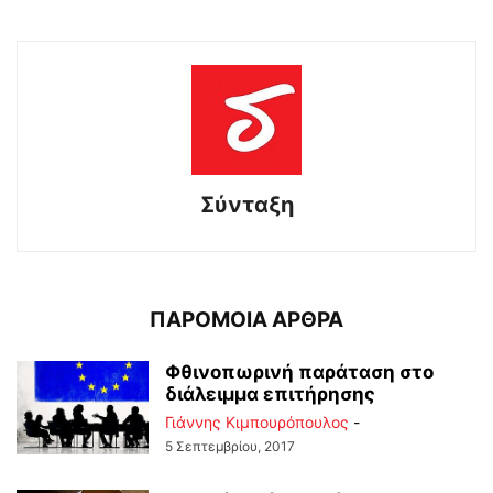
Σύνταξη
ΠΑΡΟΜΟΙΑ ΑΡΘΡΑ
Φθινοπωρινή παράταση στο
διάλειμμα επιτήρησης
Γιάννης Κιμπουρόπουλος
-
5 Σεπτεμβρίου, 2017