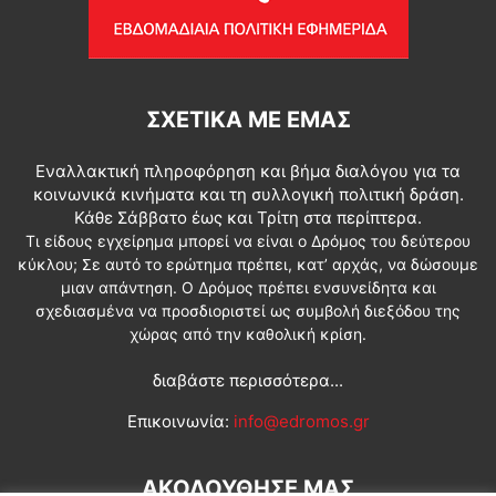
ΣΧΕΤΙΚΆ ΜΕ ΕΜΆΣ
Εναλλακτική πληροφόρηση και βήμα διαλόγου για τα
κοινωνικά κινήματα και τη συλλογική πολιτική δράση.
Κάθε Σάββατο έως και Τρίτη στα περίπτερα.
Τι είδους εγχείρημα μπορεί να είναι ο Δρόμος του δεύτερου
κύκλου; Σε αυτό το ερώτημα πρέπει, κατ’ αρχάς, να δώσουμε
μιαν απάντηση. Ο Δρόμος πρέπει ενσυνείδητα και
σχεδιασμένα να προσδιοριστεί ως συμβολή διεξόδου της
χώρας από την καθολική κρίση.
διαβάστε περισσότερα...
Επικοινωνία:
info@edromos.gr
ΑΚΟΛΟΥΘΗΣΕ ΜΑΣ