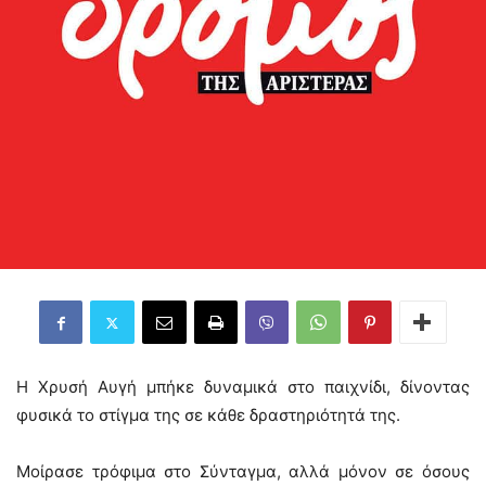
Η Χρυσή Αυγή μπήκε δυναμικά στο παιχνίδι, δίνοντας
φυσικά το στίγμα της σε κάθε δραστηριότητά της.
Μοίρασε τρόφιμα στο Σύνταγμα, αλλά μόνον σε όσους