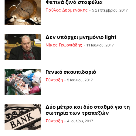
Φετινά ξινά σταφύλια
Παύλος Δερμενάκης
-
5 Σεπτεμβρίου, 2017
Δεν υπάρχει μνημόνιο light
Νίκος Γεωργιάδης
-
11 Ιουλίου, 2017
Γενικό σκουπιδαριό
Σύνταξη
-
5 Ιουλίου, 2017
Δύο μέτρα και δύο σταθμά για τη
σωτηρία των τραπεζών
Σύνταξη
-
4 Ιουλίου, 2017