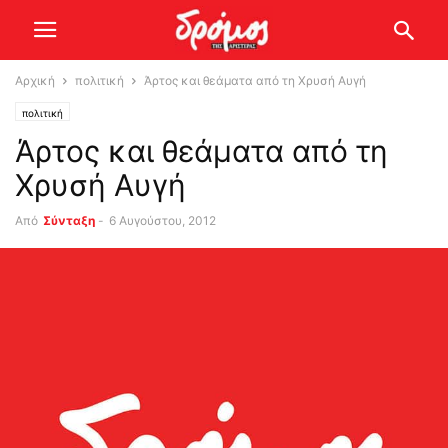
Αρχική
πολιτική
Άρτος και θεάματα από τη Χρυσή Αυγή
πολιτική
Άρτος και θεάματα από τη
Χρυσή Αυγή
Από
Σύνταξη
-
6 Αυγούστου, 2012