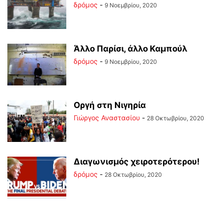
δρόμος
-
9 Νοεμβρίου, 2020
Άλλο Παρίσι, άλλο Καμπούλ
δρόμος
-
9 Νοεμβρίου, 2020
Οργή στη Νιγηρία
Γιώργος Αναστασίου
-
28 Οκτωβρίου, 2020
Διαγωνισμός χειροτερότερου!
δρόμος
-
28 Οκτωβρίου, 2020