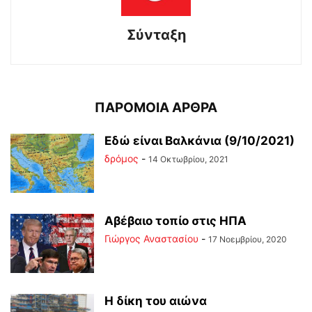
Σύνταξη
ΠΑΡΟΜΟΙΑ ΑΡΘΡΑ
Εδώ είναι Βαλκάνια (9/10/2021)
δρόμος
-
14 Οκτωβρίου, 2021
Αβέβαιο τοπίο στις ΗΠΑ
Γιώργος Αναστασίου
-
17 Νοεμβρίου, 2020
Η δίκη του αιώνα