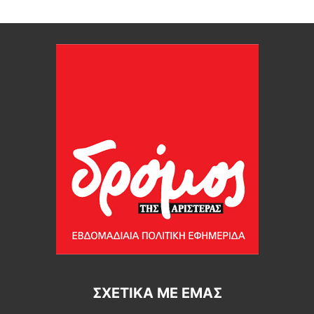
ΣΧΕΤΙΚΆ ΜΕ ΕΜΆΣ