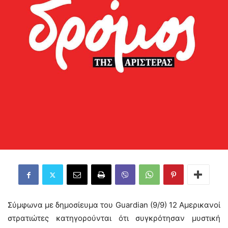
Σύμφωνα με δημοσίευμα του Guardian (9/9) 12 Αμερικανοί
στρατιώτες κατηγορούνται ότι συγκρότησαν μυστική