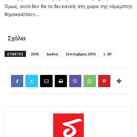
Όμως, αυτό δεν θα το δει κανείς στη χώρα της «άμεμπτης
δημοκρατίας»…
Σχόλια
ΕΤΙΚΕΤΕΣ
2010
Διεθνη
Σεπτέμβριος 2010
τ. 30