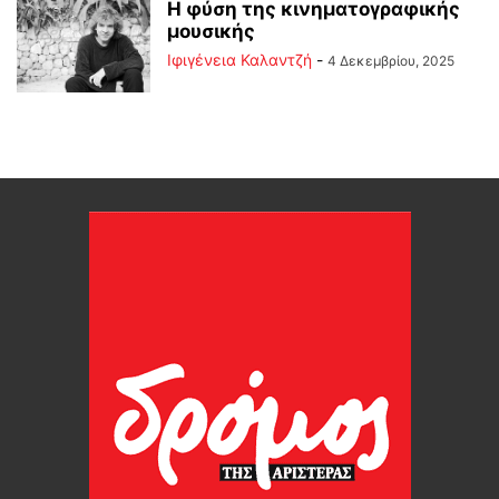
Η φύση της κινηματογραφικής
μουσικής
Ιφιγένεια Καλαντζή
-
4 Δεκεμβρίου, 2025