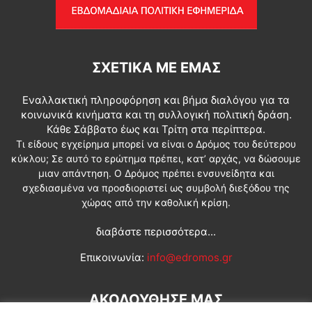
ΣΧΕΤΙΚΆ ΜΕ ΕΜΆΣ
Εναλλακτική πληροφόρηση και βήμα διαλόγου για τα
κοινωνικά κινήματα και τη συλλογική πολιτική δράση.
Κάθε Σάββατο έως και Τρίτη στα περίπτερα.
Τι είδους εγχείρημα μπορεί να είναι ο Δρόμος του δεύτερου
κύκλου; Σε αυτό το ερώτημα πρέπει, κατ’ αρχάς, να δώσουμε
μιαν απάντηση. Ο Δρόμος πρέπει ενσυνείδητα και
σχεδιασμένα να προσδιοριστεί ως συμβολή διεξόδου της
χώρας από την καθολική κρίση.
διαβάστε περισσότερα...
Επικοινωνία:
info@edromos.gr
ΑΚΟΛΟΥΘΗΣΕ ΜΑΣ