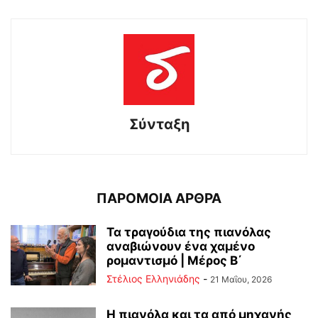
Σύνταξη
ΠΑΡΟΜΟΙΑ ΑΡΘΡΑ
Τα τραγούδια της πιανόλας
αναβιώνουν ένα χαμένο
ρομαντισμό | Μέρος Β΄
Στέλιος Ελληνιάδης
-
21 Μαΐου, 2026
Η πιανόλα και τα από μηχανής