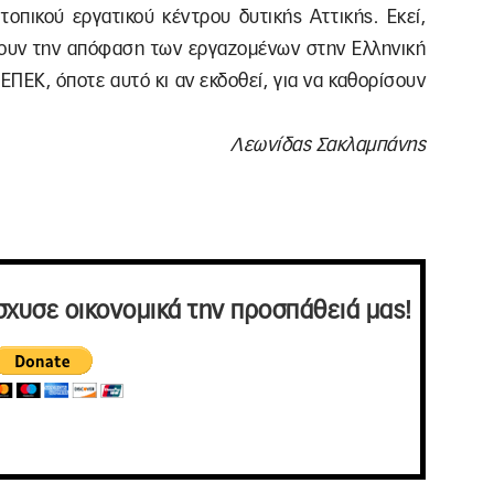
τοπικού εργατικού κέντρου δυτικής Αττικής. Εκεί,
νουν την απόφαση των εργαζομένων στην Ελληνική
ΕΠΕΚ, όποτε αυτό κι αν εκδοθεί, για να καθορίσουν
Λεωνίδας Σακλαμπάνης
σχυσε οικονομικά την προσπάθειά μας!