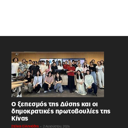
Ο ξεπεσμός της Δύσης και οι
δημοκρατικές πρωτοβουλίες της
Κίνας
-
Στέλιος Ελληνιάδης
2 Αυγούστου, 2026