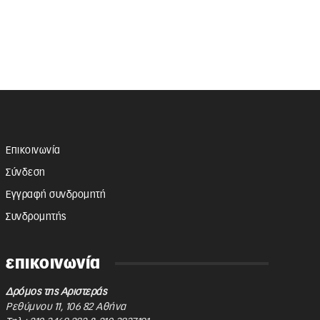
Επικοινωνία
Σύνδεση
Εγγραφή συνδρομητή
Συνδρομητής
επικοινωνία
Δρόμος της Αριστεράς
Ρεθύμνου 11
,
106 82
Αθήνα