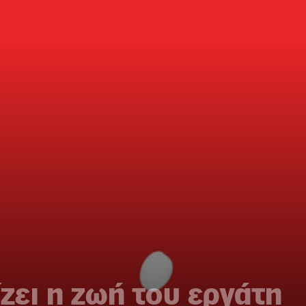
ίζει η ζωή του εργάτη