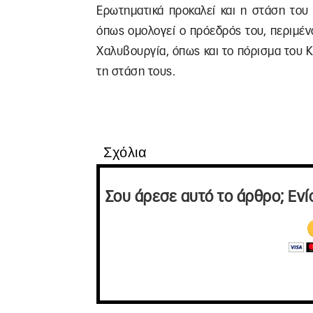
Ερωτηματικά προκαλεί και η στάση του 
όπως ομολογεί ο πρόεδρός του, περιμέ
Χαλυβουργία, όπως και το πόρισμα του Κ
τη στάση τους.
Σχόλια
Σου άρεσε αυτό το άρθρο; Ενί