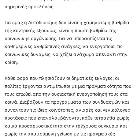
σημερινές προκλήσεις.
Για εμάς η Αυτοδιοίκηση δεν είναι η χαμηλότερη βαθμίδα
της κεντρικής εξουσίας, είναι η πρώτη βαθμίδα της
κοινωνικής οργάνωσης. Για να υπερασπίζεται τις
καθημερινές ανθρώπινες ανάγκες, να ενεργοποιεί τις
κοινωνικές δυνάμεις, να χτίζει ανάχωμα απέναντι στην
κρίση.
Κάθε φορά που πλησιάζουν οι δημοτικές εκλογές, οι
πολίτες έρχονται αντιμέτωποι με μια πραγματικότητα που
τους απωθεί από την ουσιαστική ενεργοποίησή τους στα
κοινά. Διαβάζουν τα προγράμματα των συνδυασμών και
συναντούν τις ίδιες κοινότοπες, ανιαρές και γενικόλογες
προτάσεις που επαναλαμβάνονται κάθε τετραετία χωρίς
καμιά προσαρμοστικότητα στην τρέχουσα συγκυρία και
χωρίς την απαιτούμενη γείωση με τις πραγματικές