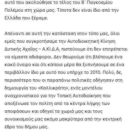
αυτό που ακολούθησε το τέλος του Β΄ Παγκοσμίου
Πολέμου στη χώρα μας. Τίποτα δεν είναι ίδιο από την
Ελλάδα που ξέραμε.
Απέναντι σε αυτή την κατάσταση στον τόπο μας, όλοι
εμείς που συγκροτήσαμε την Αυτοδιοικητική Κίνηση
Δυτικής Αχαΐας – Α.ΚΙ.Δ.Α, πιστεύουμε ότι δεν επιτρέπεται
να είμαστε αδιάφοροι. Δεν θεωρούμε ότι βλέπουμε ένα
κακό όνειρο και ότι κάποια μέρα θα ξυπνήσουμε σε ένα
περιβάλλον ίδιο με αυτό που υπήρχε το 2010. Πολύ, δε,
περισσότερο που οι παραπάνω πολιτικές οδήγησαν στη
δημιουργία του «Καλλικράτη», ενός μοντέλου
αναχρονιστικού για την Τοπική Αυτοδιοίκηση που
αποξένωσε τον πολίτη από τα κέντρα λήψης των
αποφάσεων και οδηγεί τα χωριά μας και τους
συνοικισμούς μας ακόμα μακρύτερα από την κεντρική
έδρα του δήμου μας.