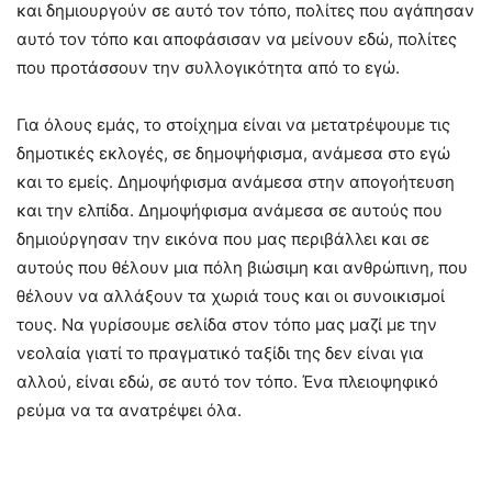
και δημιουργούν σε αυτό τον τόπο, πολίτες που αγάπησαν
αυτό τον τόπο και αποφάσισαν να μείνουν εδώ, πολίτες
που προτάσσουν την συλλογικότητα από το εγώ.
Για όλους εμάς, το στοίχημα είναι να μετατρέψουμε τις
δημοτικές εκλογές, σε δημοψήφισμα, ανάμεσα στο εγώ
και το εμείς. Δημοψήφισμα ανάμεσα στην απογοήτευση
και την ελπίδα. Δημοψήφισμα ανάμεσα σε αυτούς που
δημιούργησαν την εικόνα που μας περιβάλλει και σε
αυτούς που θέλουν μια πόλη βιώσιμη και ανθρώπινη, που
θέλουν να αλλάξουν τα χωριά τους και οι συνοικισμοί
τους. Να γυρίσουμε σελίδα στον τόπο μας μαζί με την
νεολαία γιατί το πραγματικό ταξίδι της δεν είναι για
αλλού, είναι εδώ, σε αυτό τον τόπο. Ένα πλειοψηφικό
ρεύμα να τα ανατρέψει όλα.