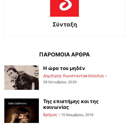
Σύνταξη
ΠΑΡΟΜΟΙΑ ΑΡΘΡΑ
Η ώρα του μηδέν
Δημήτρης Κωνσταντακόπουλος
-
28 Οκτωβρίου, 2020
Της επιστήμης και της
κοινωνίας
δρόμος
-
15 Νοεμβρίου, 2019