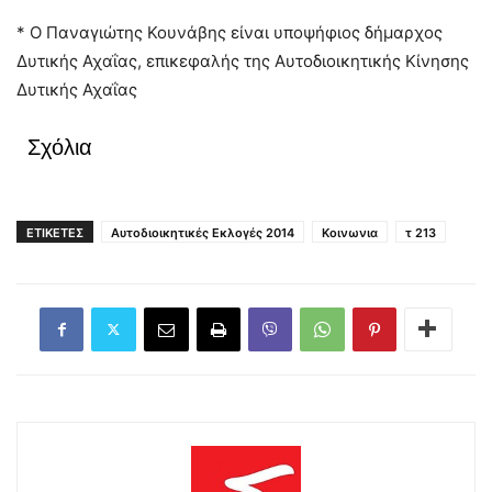
* Ο Παναγιώτης Κουνάβης είναι υποψήφιος δήμαρχος
Δυτικής Αχαΐας, επικεφαλής της Αυτοδιοικητικής Κίνησης
Δυτικής Αχαΐας
Σχόλια
ΕΤΙΚΕΤΕΣ
Αυτοδιοικητικές Εκλογές 2014
Κοινωνια
τ 213