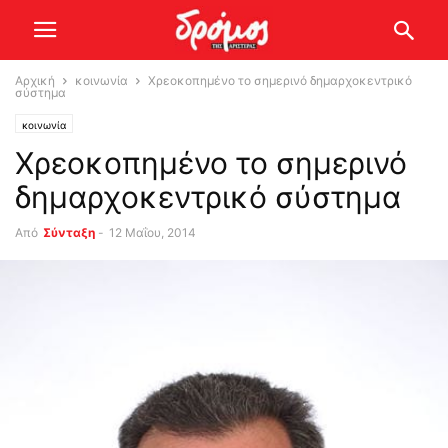
Αρχική
κοινωνία
Χρεοκοπημένο το σημερινό δημαρχοκεντρικό
σύστημα
κοινωνία
Χρεοκοπημένο το σημερινό
δημαρχοκεντρικό σύστημα
Από
Σύνταξη
-
12 Μαΐου, 2014