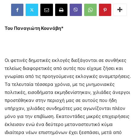
Του Παναγιώτη Κουνάβη*
Οι φετινές δημοτικές εκλογές διεξάγονται σε συνθήκες
τελείως διαφορετικές από αυτές που είχαμε ζήσει και
γνωρίσει από τις προηγούμενες εκλογικές αναμετρήσεις.
Τα τελευταία τέσσερα χρόνια, με τις μνημονιακές
πολιτικές, εισοδήματα εκμηδενίστηκαν, χιλιάδες άνεργοι
προστέθηκαν στην περιοχή μας σε αυτούς που ήδη
υπήρχαν, χιλιάδες συνδημότες μας αγωνίζονται πλέον
μόνο για την επιβίωση. Εκατοντάδες μικρές επιχειρήσεις
έκλεισαν ενώ ένα δεύτερο μεταναστευτικό κύμα
ιδιαίτερα νέων επιστημόνων έχει ξεσπάσει, μετά από