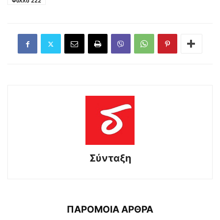
Φύλλο 222
Σύνταξη
ΠΑΡΟΜΟΙΑ ΑΡΘΡΑ