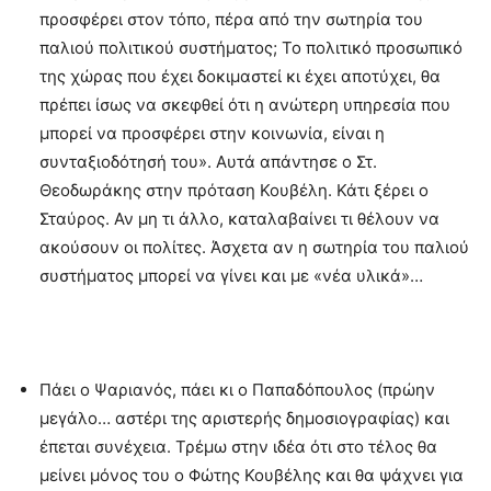
προσφέρει στον τόπο, πέρα από την σωτηρία του
παλιού πολιτικού συστήματος; Το πολιτικό προσωπικό
της χώρας που έχει δοκιμαστεί κι έχει αποτύχει, θα
πρέπει ίσως να σκεφθεί ότι η ανώτερη υπηρεσία που
μπορεί να προσφέρει στην κοινωνία, είναι η
συνταξιοδότησή του». Αυτά απάντησε ο Στ.
Θεοδωράκης στην πρόταση Κουβέλη. Κάτι ξέρει ο
Σταύρος. Αν μη τι άλλο, καταλαβαίνει τι θέλουν να
ακούσουν οι πολίτες. Άσχετα αν η σωτηρία του παλιού
συστήματος μπορεί να γίνει και με «νέα υλικά»…
Πάει ο Ψαριανός, πάει κι ο Παπαδόπουλος (πρώην
μεγάλο… αστέρι της αριστερής δημοσιογραφίας) και
έπεται συνέχεια. Τρέμω στην ιδέα ότι στο τέλος θα
μείνει μόνος του ο Φώτης Κουβέλης και θα ψάχνει για