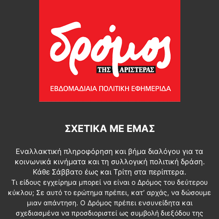
ΣΧΕΤΙΚΆ ΜΕ ΕΜΆΣ
Εναλλακτική πληροφόρηση και βήμα διαλόγου για τα
κοινωνικά κινήματα και τη συλλογική πολιτική δράση.
Κάθε Σάββατο έως και Τρίτη στα περίπτερα.
Τι είδους εγχείρημα μπορεί να είναι ο Δρόμος του δεύτερου
κύκλου; Σε αυτό το ερώτημα πρέπει, κατ’ αρχάς, να δώσουμε
μιαν απάντηση. Ο Δρόμος πρέπει ενσυνείδητα και
σχεδιασμένα να προσδιοριστεί ως συμβολή διεξόδου της