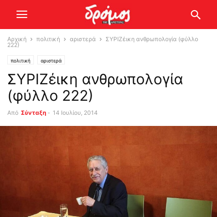
Αρχική
πολιτική
αριστερά
ΣΥΡΙΖέικη ανθρωπολογία (φύλλο
222)
πολιτική
αριστερά
ΣΥΡΙΖέικη ανθρωπολογία
(φύλλο 222)
Από
Σύνταξη
-
14 Ιουλίου, 2014