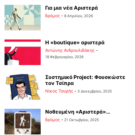
Για μια νέα Αριστερά
δρόμος
-
8 Απριλίου, 2026
Η «boutique» αριστερά
Αντώνης Ανδρουλιδάκης
-
18 Φεβρουαρίου, 2026
Συστημικό Project: Φουσκώστε
τον Τσίπρα
Νίκος Ταυρής
-
3 Δεκεμβρίου, 2025
Νοθευμένη «Αριστερά»…
δρόμος
-
21 Οκτωβρίου, 2025