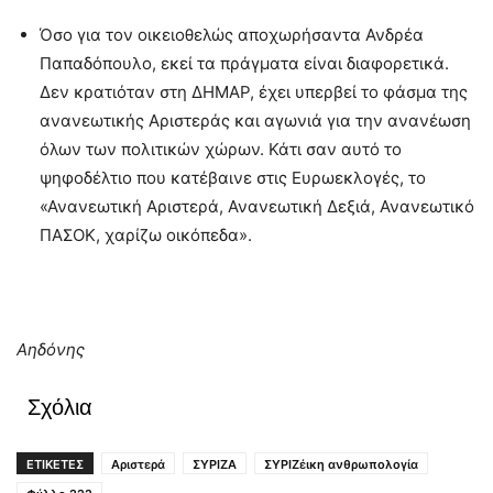
Όσο για τον οικειοθελώς αποχωρήσαντα Ανδρέα
Παπαδόπουλο, εκεί τα πράγματα είναι διαφορετικά.
Δεν κρατιόταν στη ΔΗΜΑΡ, έχει υπερβεί το φάσμα της
ανανεωτικής Αριστεράς και αγωνιά για την ανανέωση
όλων των πολιτικών χώρων. Κάτι σαν αυτό το
ψηφοδέλτιο που κατέβαινε στις Ευρωεκλογές, το
«Ανανεωτική Αριστερά, Ανανεωτική Δεξιά, Ανανεωτικό
ΠΑΣΟΚ, χαρίζω οικόπεδα».
Αηδόνης
Σχόλια
ΕΤΙΚΕΤΕΣ
Αριστερά
ΣΥΡΙΖΑ
ΣΥΡΙΖέικη ανθρωπολογία