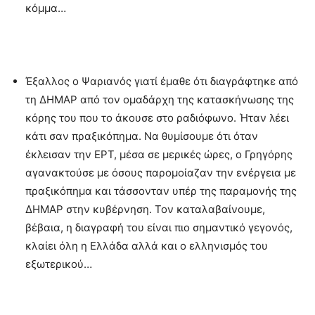
κόμμα…
Έξαλλος ο Ψαριανός γιατί έμαθε ότι διαγράφτηκε από
τη ΔΗΜΑΡ από τον ομαδάρχη της κατασκήνωσης της
κόρης του που το άκουσε στο ραδιόφωνο. Ήταν λέει
κάτι σαν πραξικόπημα. Να θυμίσουμε ότι όταν
έκλεισαν την ΕΡΤ, μέσα σε μερικές ώρες, ο Γρηγόρης
αγανακτούσε με όσους παρομοίαζαν την ενέργεια με
πραξικόπημα και τάσσονταν υπέρ της παραμονής της
ΔΗΜΑΡ στην κυβέρνηση. Τον καταλαβαίνουμε,
βέβαια, η διαγραφή του είναι πιο σημαντικό γεγονός,
κλαίει όλη η Ελλάδα αλλά και ο ελληνισμός του
εξωτερικού…