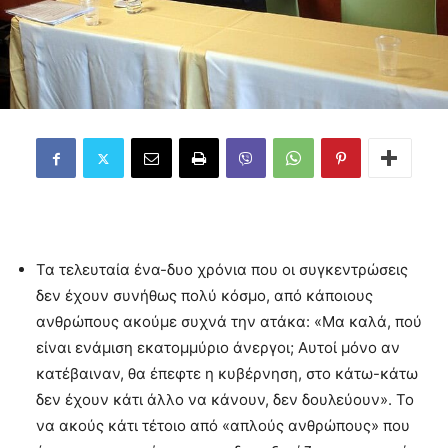
Τα τελευταία ένα-δυο χρόνια που οι συγκεντρώσεις
δεν έχουν συνήθως πολύ κόσμο, από κάποιους
ανθρώπους ακούμε συχνά την ατάκα: «Μα καλά, πού
είναι ενάμιση εκατομμύριο άνεργοι; Αυτοί μόνο αν
κατέβαιναν, θα έπεφτε η κυβέρνηση, στο κάτω-κάτω
δεν έχουν κάτι άλλο να κάνουν, δεν δουλεύουν». Το
να ακούς κάτι τέτοιο από «απλούς ανθρώπους» που