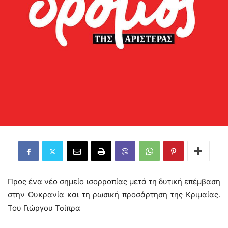
Προς ένα νέο σημείο ισορροπίας μετά τη δυτική επέμβαση
στην Ουκρανία και τη ρωσική προσάρτηση της Κριμαίας.
Του Γιώργου Τσίπρα