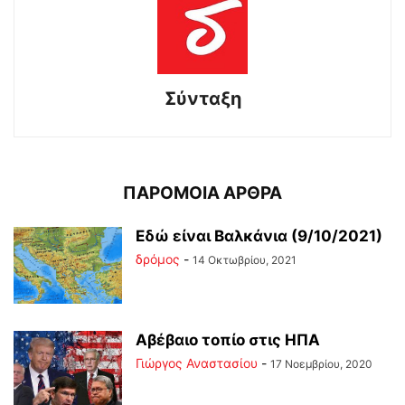
Σύνταξη
ΠΑΡΟΜΟΙΑ ΑΡΘΡΑ
Εδώ είναι Βαλκάνια (9/10/2021)
δρόμος
-
14 Οκτωβρίου, 2021
Αβέβαιο τοπίο στις ΗΠΑ
Γιώργος Αναστασίου
-
17 Νοεμβρίου, 2020