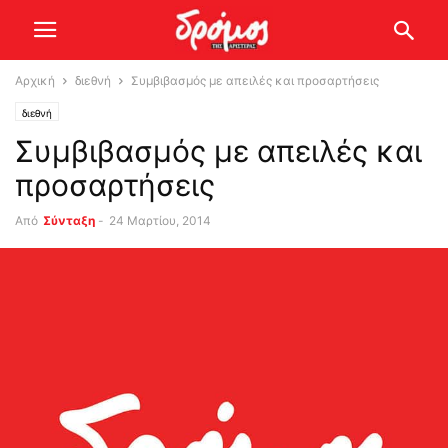
Αρχική
διεθνή
Συμβιβασμός με απειλές και προσαρτήσεις
διεθνή
Συμβιβασμός με απειλές και
προσαρτήσεις
Από
Σύνταξη
-
24 Μαρτίου, 2014