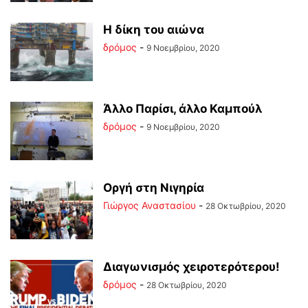
Η δίκη του αιώνα
δρόμος
-
9 Νοεμβρίου, 2020
Άλλο Παρίσι, άλλο Καμπούλ
δρόμος
-
9 Νοεμβρίου, 2020
Οργή στη Νιγηρία
Γιώργος Αναστασίου
-
28 Οκτωβρίου, 2020
Διαγωνισμός χειροτερότερου!
δρόμος
-
28 Οκτωβρίου, 2020