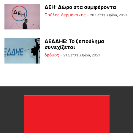
ΔΕΗ: Δώρο στα συμφέροντα
Παύλος Δερμενάκης
-
28 Σεπτεμβρίου, 2021
ΔΕΔΔΗΕ: Το ξεπούλημα
συνεχίζεται
δρόμος
-
21 Σεπτεμβρίου, 2021