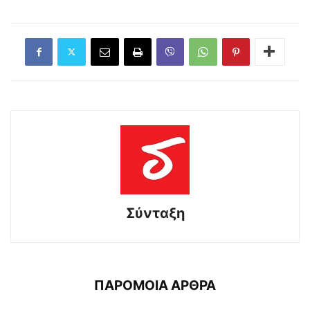
Σύνταξη
ΠΑΡΟΜΟΙΑ ΑΡΘΡΑ