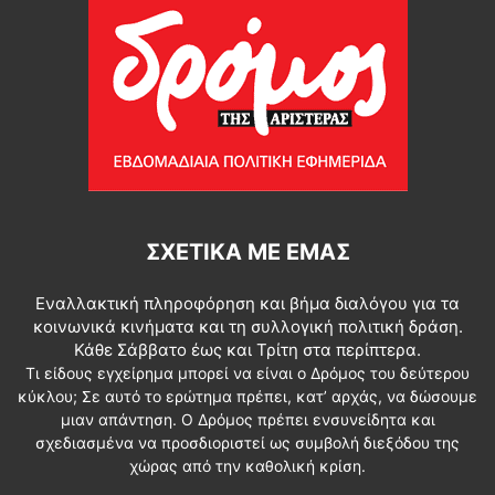
ΣΧΕΤΙΚΆ ΜΕ ΕΜΆΣ
Εναλλακτική πληροφόρηση και βήμα διαλόγου για τα
κοινωνικά κινήματα και τη συλλογική πολιτική δράση.
Κάθε Σάββατο έως και Τρίτη στα περίπτερα.
Τι είδους εγχείρημα μπορεί να είναι ο Δρόμος του δεύτερου
κύκλου; Σε αυτό το ερώτημα πρέπει, κατ’ αρχάς, να δώσουμε
μιαν απάντηση. Ο Δρόμος πρέπει ενσυνείδητα και
σχεδιασμένα να προσδιοριστεί ως συμβολή διεξόδου της
χώρας από την καθολική κρίση.