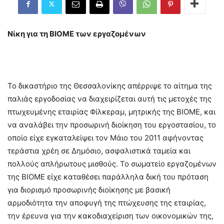
Νίκη για τη ΒΙΟΜΕ των εργαζομένων
Το δικαστήριο της Θεσσαλονίκης απέρριψε το αίτημα της
παλιάς εργοδοσίας να διαχειρίζεται αυτή τις μετοχές της
πτωχευμένης εταιρίας Φίλκεραμ, μητρικής της ΒΙΟΜΕ, και
να αναλάβει την προσωρινή διοίκηση του εργοστασίου, το
οποίο είχε εγκαταλείψει τον Μάιο του 2011 αφήνοντας
τεράστια χρέη σε Δημόσιο, ασφαλιστικά ταμεία και
πολλούς απλήρωτους μισθούς. Το σωματείο εργαζομένων
της ΒΙΟΜΕ είχε καταθέσει παράλληλα δική του πρόταση
για διορισμό προσωρινής διοίκησης με βασική
αρμοδιότητα την αποφυγή της πτώχευσης της εταιρίας,
την έρευνα για την κακοδιαχείριση των οικονομικών της,