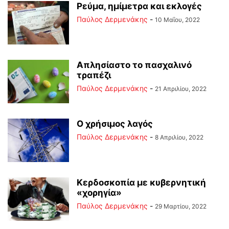
Ρεύμα, ημίμετρα και εκλογές
Παύλος Δερμενάκης
-
10 Μαΐου, 2022
Απλησίαστο το πασχαλινό
τραπέζι
Παύλος Δερμενάκης
-
21 Απριλίου, 2022
Ο χρήσιμος λαγός
Παύλος Δερμενάκης
-
8 Απριλίου, 2022
Κερδοσκοπία με κυβερνητική
«χορηγία»
Παύλος Δερμενάκης
-
29 Μαρτίου, 2022