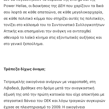
Power Hellas, οι διοικήσεις της ΔΕΗ που χαρίζουν τα δικά
σου λεφτά σε κάθε απατεώνα, σε κάθε μεγαλοκαρχαρία,
σε κάθε πολιτικό κόμμα που στηρίζει αυτές τις πολιτικές»,
τονίζει στο κάλεσμά του το Συντονιστικό Συλλογικοτήτων
Αττικής και επισημαίνει την ανάγκη να αντιταχθεί
σθεναρά το λαϊκό κίνημα στις εξοντωτικές αυξήσεις και
στο γενικό ξεπούλημα.
Τράπεζα δίχως όνομα;
Τετραμελής οικογένεια ανέργων με νεφροπαθή, στη
Λιβαδειά, βρέθηκε στο δρόμο μετά την αναγκαστική
έξωσή της από την πρώτη κατοικία που είχε αποκτήσει με
στεγαστικό δάνειο του ΟΕΚ και λόγω τραγικών συγκυριών
έχασε σε πλειστηριασμό το 2009. Η οικογένεια