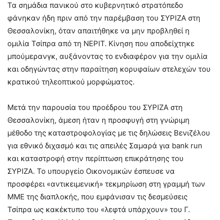
Τα σημάδια πανικού στο κυβερνητικό στρατόπεδο
φάνηκαν ήδη πριν από την παρέμβαση του ΣΥΡΙΖΑ στη
Θεσσαλονίκη, όταν απαιτήθηκε να μην προβληθεί η
ομιλία Τσίπρα από τη ΝΕΡΙΤ. Κίνηση που αποδείχτηκε
μπούμερανγκ, αυξάνοντας το ενδιαφέρον για την ομιλία
και οδηγώντας στην παραίτηση κορυφαίων στελεχών του
κρατικού τηλεοπτικού μορφώματος.
Μετά την παρουσία του προέδρου του ΣΥΡΙΖΑ στη
Θεσσαλονίκη, άμεση ήταν η προσφυγή στη γνώριμη
μέθοδο της καταστροφολογίας με τις δηλώσεις Βενιζέλου
για εθνικό διχασμό και τις απειλές Σαμαρά για bank run
και καταστροφή στην περίπτωση επικράτησης του
ΣΥΡΙΖΑ. Το υπουργείο Οικονομικών έσπευσε να
προσφέρει «αντικειμενική» τεκμηρίωση στη γραμμή των
ΜΜΕ της διαπλοκής, που εμφάνισαν τις δεσμεύσεις
Τσίπρα ως κακέκτυπο του «λεφτά υπάρχουν» του Γ.