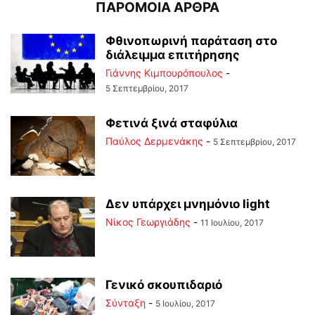
ΠΑΡΟΜΟΙΑ ΑΡΘΡΑ
Φθινοπωρινή παράταση στο
διάλειμμα επιτήρησης
Γιάννης Κιμπουρόπουλος
-
5 Σεπτεμβρίου, 2017
Φετινά ξινά σταφύλια
Παύλος Δερμενάκης
-
5 Σεπτεμβρίου, 2017
Δεν υπάρχει μνημόνιο light
Νίκος Γεωργιάδης
-
11 Ιουλίου, 2017
Γενικό σκουπιδαριό
Σύνταξη
-
5 Ιουλίου, 2017