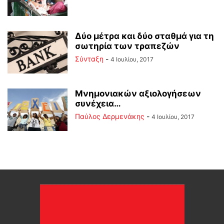
Δύο μέτρα και δύο σταθμά για τη
σωτηρία των τραπεζών
Σύνταξη
-
4 Ιουλίου, 2017
Μνημονιακών αξιολογήσεων
συνέχεια…
Παύλος Δερμενάκης
-
4 Ιουλίου, 2017