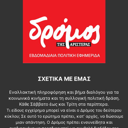
ΣΧΕΤΙΚΆ ΜΕ ΕΜΆΣ
Εναλλακτική πληροφόρηση και βήμα διαλόγου για τα
κοινωνικά κινήματα και τη συλλογική πολιτική δράση.
Κάθε Σάββατο έως και Τρίτη στα περίπτερα.
Τι είδους εγχείρημα μπορεί να είναι ο Δρόμος του δεύτερου
κύκλου; Σε αυτό το ερώτημα πρέπει, κατ’ αρχάς, να δώσουμε
μιαν απάντηση. Ο Δρόμος πρέπει ενσυνείδητα και