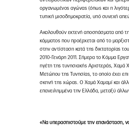
οργανωμένος αγώνας (όπως και η λιγότε
τυπική μισοδημοκρατία, υπό συνεχή απει
Ακολουθούν εκτενή αποσπάσματα από τη
κόμματος που προέρχεται από το μαρξιστ
στην αντίσταση κατά της δικτατορίας τ
2010-Γενάρη 2011. Σήμερα το Κόμμα Εργα
ηγέτη της τυνησιακής Αριστεράς, Χαμά Χ
Μετώπου της Τυνησίας, το οποίο έχει επι
σκηνή της χώρας. Ο Χαμά Χαμαμί και άλ
επανειλημμένα την Ελλάδα, μεταξύ άλλω
«Να υπερασπιστούμε την επανάσταση, να