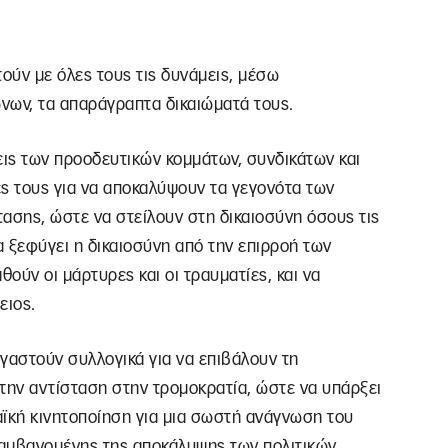
τούν με όλες τους τις δυνάμεις, μέσω
νων, τα απαράγραπτα δικαιώματά τους.
μεις των προοδευτικών κομμάτων, συνδικάτων και
 τους για να αποκαλύψουν τα γεγονότα των
ασης, ώστε να στείλουν στη δικαιοσύνη όσους τις
 ξεφύγει η δικαιοσύνη από την επιρροή των
ούν οι μάρτυρες και οι τραυματίες, και να
ειος.
ργαστούν συλλογικά για να επιβάλουν τη
την αντίσταση στην τρομοκρατία, ώστε να υπάρξει
αϊκή κινητοποίηση για μια σωστή ανάγνωση του
λαμβανομένης της αποκάλυψης των πολιτικών