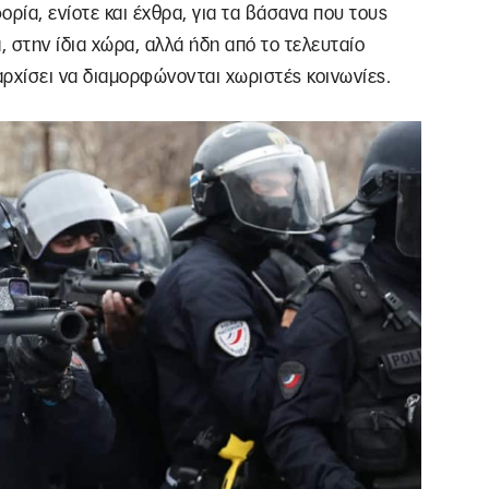
ορία, ενίοτε και έχθρα, για τα βάσανα που τους
ά, στην ίδια χώρα, αλλά ήδη από το τελευταίο
ρχίσει να διαμορφώνονται χωριστές κοινωνίες.