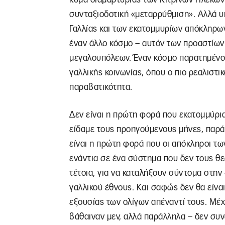
συνταξιοδοτική «μεταρρύθμιση». Αλλά υπ
Γαλλίας και των εκατομμυρίων απόκληρω
έναν άλλο κόσμο – αυτόν των προαστίων
μεγαλουπόλεων. Έναν κόσμο παρατημένο 
γαλλικής κοινωνίας, όπου ο πιο ρεαλιστι
παραβατικότητα.
Δεν είναι η πρώτη φορά που εκατομμύρι
είδαμε τους προηγούμενους μήνες, παρά
είναι η πρώτη φορά που οι απόκληροι τω
ενάντια σε ένα σύστημα που δεν τους θε
τέτοια, για να καταλήξουν σύντομα στην
γαλλικού έθνους. Και σαφώς δεν θα είναι 
εξουσίας των ολίγων απέναντί τους. Μέχ
βάθαιναν μεν, αλλά παράλληλα – δεν συν