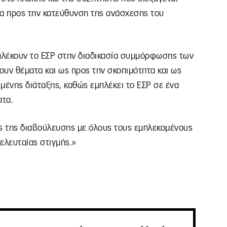
ρα προς την κατεύθυνση της ανάσχεσης του
μπλέκουν το ΕΣΡ στην διαδικασία συμμόρφωσης των
υν θέματα και ως προς την σκοπιμότητα και ως
μένης διάταξης, καθώς εμπλέκει το ΕΣΡ σε ένα
ατα.
ος της διαβούλευσης με όλους τους εμπλεκομένους
τελευταίας στιγμής.»