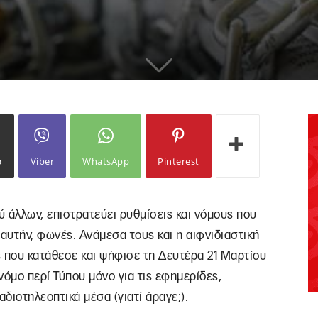
ω
Viber
WhatsApp
Pinterest
άλλων, επιστρατεύει ρυθμίσεις και νόμους που
 αυτήν, φωνές. Ανάμεσα τους και η αιφνιδιαστική
ς που κατάθεσε και ψήφισε τη Δευτέρα 21 Μαρτίου
νόμο περί Τύπου μόνο για τις εφημερίδες,
αδιοτηλεοπτικά μέσα (γιατί άραγε;).