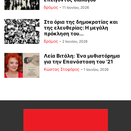
δρόμος
-
11 Ιουνίου, 2026
Στα όρια της δημοκρατίας και
της ελευθερίας: Η μεγάλη
πρόκληση του...
δρόμος
-
2 Ιουνίου, 2026
Λεία Βιτάλη: Ένα μυθιστόρημα
για την Επανάσταση του ’21
Κώστας Στοφόρος
-
1 Ιουνίου, 2026