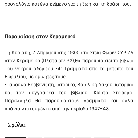
χρονολόγιο και ένα κείμενο για τη ζωή και τη δράση του.
Παρουσίαση στον Κεραμεικό
Τη Κυριακή, 7 Απριλίου στις 19:00 στο Στέκι Φίλων ΣΥΡΙΖΑ
στον Κεραμεικό (Πλαταιών 32),θα παρουσιαστεί το βιβλίο
Του νεκρού αδερφού -41 Γράμματα από το μέτωπο του
Εμφυλίου, με ομιλητές τους:
-Τασούλα Βερβενιώτη, ιστορικό, Βασιλική Λάζου, ιστορικό
και τον συγγραφέα του βιβλίου, Κώστα Στοφόρο.
Παράλληλα θα παρουσιαστούν γράμματα και άλλα
σπάνια ντοκουμέντα από την περίοδο 1947-’48.
Σχόλια