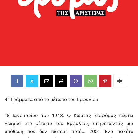
41 Γράμματα από το μέτωπο του Εμφυλίου
18 Ιανουαρίου του 1948. Ο Κώστας Στοφόρος πέφτει
νεκρός στο μέτωπο του Εμφυλίου, υπηρετώντας μια
υπόθεση που δεν πίστευε ποτέ… 2001. Ένα πακέτο