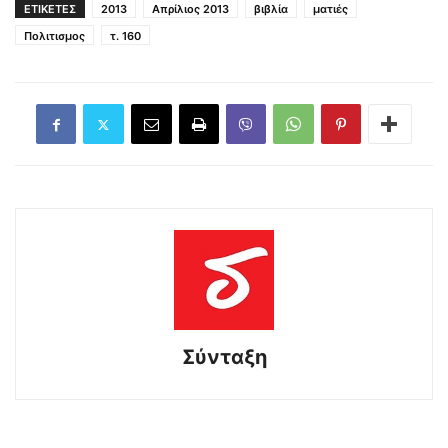
ΕΤΙΚΕΤΕΣ
2013
Απρίλιος 2013
βιβλία
ματιές
Πολιτισμος
τ. 160
Σύνταξη