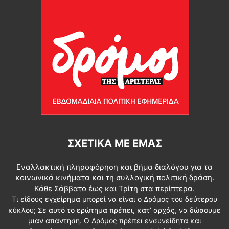
ΣΧΕΤΙΚΆ ΜΕ ΕΜΆΣ
Εναλλακτική πληροφόρηση και βήμα διαλόγου για τα
κοινωνικά κινήματα και τη συλλογική πολιτική δράση.
Κάθε Σάββατο έως και Τρίτη στα περίπτερα.
Τι είδους εγχείρημα μπορεί να είναι ο Δρόμος του δεύτερου
κύκλου; Σε αυτό το ερώτημα πρέπει, κατ’ αρχάς, να δώσουμε
μιαν απάντηση. Ο Δρόμος πρέπει ενσυνείδητα και