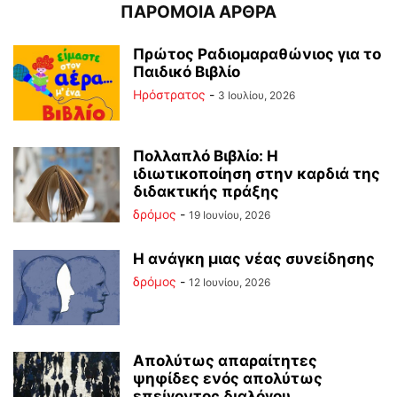
ΠΑΡΟΜΟΙΑ ΑΡΘΡΑ
Πρώτος Ραδιομαραθώνιος για το
Παιδικό Βιβλίο
Ηρόστρατος
-
3 Ιουλίου, 2026
Πολλαπλό Βιβλίο: Η
ιδιωτικοποίηση στην καρδιά της
διδακτικής πράξης
δρόμος
-
19 Ιουνίου, 2026
Η ανάγκη μιας νέας συνείδησης
δρόμος
-
12 Ιουνίου, 2026
Απολύτως απαραίτητες
ψηφίδες ενός απολύτως
επείγοντος διαλόγου